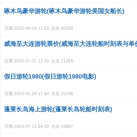
啄木鸟豪华游轮(啄木鸟豪华游轮美国女船长)
日期:
2023-08-14 11:50
点击:
30205
威海至大连游轮票价(威海至大连轮船时刻表与单
日期:
2023-07-01 12:30
点击:
21265
假日游轮1980(假日游轮1980电影)
日期:
2023-01-29 17:40
点击:
15196
蓬莱长岛海上游轮(蓬莱长岛轮船时刻表)
日期:
2023-07-11 04:20
点击:
10087