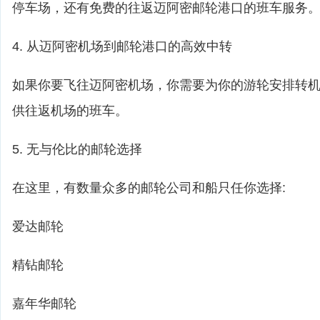
停车场，还有免费的往返迈阿密邮轮港口的班车服务
4. 从迈阿密机场到邮轮港口的高效中转
如果你要飞往迈阿密机场，你需要为你的游轮安排转
供往返机场的班车。
5. 无与伦比的邮轮选择
在这里，有数量众多的邮轮公司和船只任你选择:
爱达邮轮
精钻邮轮
嘉年华邮轮