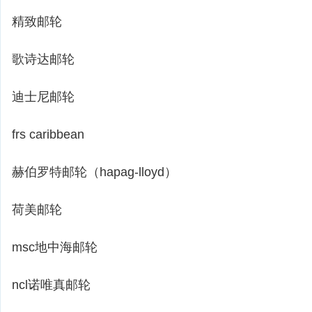
精致邮轮
歌诗达邮轮
迪士尼邮轮
frs caribbean
赫伯罗特邮轮（hapag-lloyd）
荷美邮轮
msc地中海邮轮
ncl诺唯真邮轮