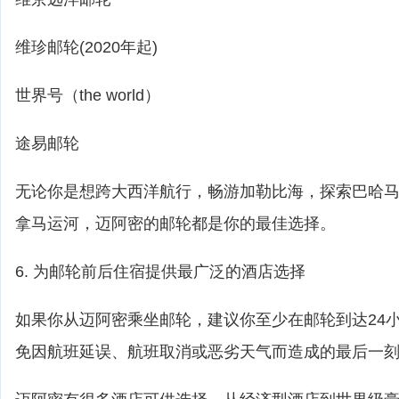
维珍邮轮(2020年起)
世界号（the world）
途易邮轮
无论你是想跨大西洋航行，畅游加勒比海，探索巴哈
拿马运河，迈阿密的邮轮都是你的最佳选择。
6. 为邮轮前后住宿提供最广泛的酒店选择
如果你从迈阿密乘坐邮轮，建议你至少在邮轮到达24
免因航班延误、航班取消或恶劣天气而造成的最后一