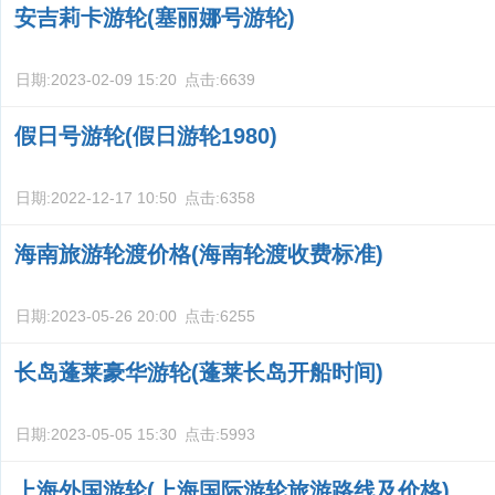
安吉莉卡游轮(塞丽娜号游轮)
日期:
2023-02-09 15:20
点击:
6639
假日号游轮(假日游轮1980)
日期:
2022-12-17 10:50
点击:
6358
海南旅游轮渡价格(海南轮渡收费标准)
日期:
2023-05-26 20:00
点击:
6255
长岛蓬莱豪华游轮(蓬莱长岛开船时间)
日期:
2023-05-05 15:30
点击:
5993
上海外国游轮(上海国际游轮旅游路线及价格)