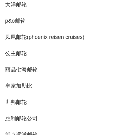
大洋邮轮
p&o邮轮
凤凰邮轮(phoenix reisen cruises)
公主邮轮
丽晶七海邮轮
皇家加勒比
世邦邮轮
胜利邮轮公司
维京远洋邮轮