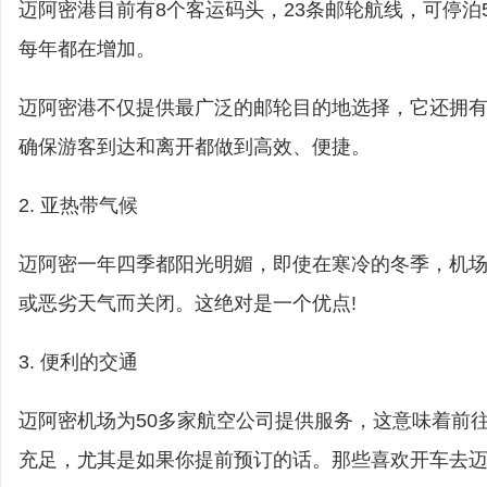
迈阿密港目前有8个客运码头，23条邮轮航线，可停泊
每年都在增加。
迈阿密港不仅提供最广泛的邮轮目的地选择，它还拥
确保游客到达和离开都做到高效、便捷。
2. 亚热带气候
迈阿密一年四季都阳光明媚，即使在寒冷的冬季，机
或恶劣天气而关闭。这绝对是一个优点!
3. 便利的交通
迈阿密机场为50多家航空公司提供服务，这意味着前
充足，尤其是如果你提前预订的话。那些喜欢开车去