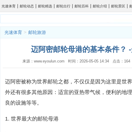
|
|
|
|
|
|
|
光速体育
邮轮动态
邮轮精选
邮轮出行
邮轮百科
邮轮介绍
邮轮景区
光速体育
>
邮轮旅游
迈阿密邮轮母港的基本条件？ 
来源：www.eyoulun.com 时间：2026-05-05 14:34 点击：1
迈阿密被称为世界邮轮之都，不仅仅是因为这里是世
外还有很多其他原因：适宜的亚热带气候，便利的地
良的设施等等。
1. 世界最大的邮轮母港