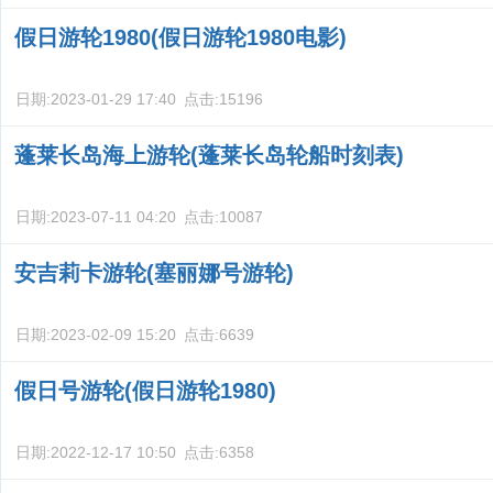
假日游轮1980(假日游轮1980电影)
日期:
2023-01-29 17:40
点击:
15196
蓬莱长岛海上游轮(蓬莱长岛轮船时刻表)
日期:
2023-07-11 04:20
点击:
10087
安吉莉卡游轮(塞丽娜号游轮)
日期:
2023-02-09 15:20
点击:
6639
假日号游轮(假日游轮1980)
日期:
2022-12-17 10:50
点击:
6358