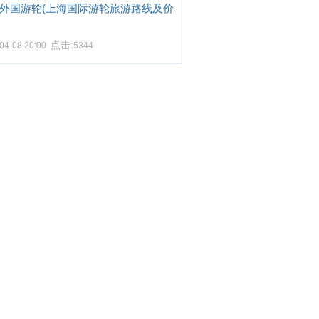
外国游轮(上海国际游轮旅游路线及价
点击:
04-08 20:00
5344