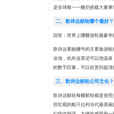
是全球唯一一艘仍搭载大量乘
二、歌诗达邮轮哪个最好？
回答：世界上哪艘游轮最豪华的是
歌诗达塞丽娜号的主要旅游航
泳池，此外这里还可以泡温泉
的数字巨幕，可以欣赏到超清
三、歌诗达邮轮公司文化？
歌诗达邮轮每艘邮轮都是按照
些壮观的船只位列当代最美丽
们提供舒适、方便的感受和一