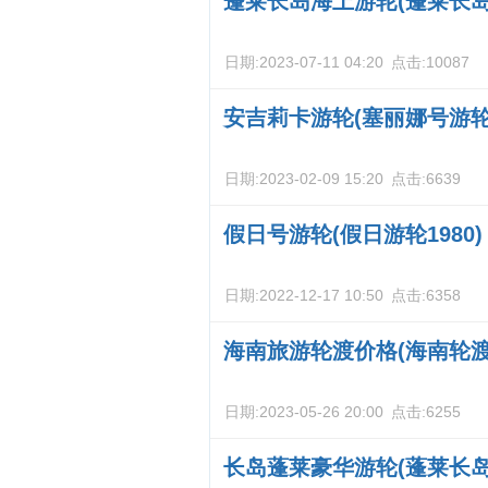
蓬莱长岛海上游轮(蓬莱长岛
日期:
2023-07-11 04:20
点击:
10087
安吉莉卡游轮(塞丽娜号游轮
日期:
2023-02-09 15:20
点击:
6639
假日号游轮(假日游轮1980)
日期:
2022-12-17 10:50
点击:
6358
海南旅游轮渡价格(海南轮渡
日期:
2023-05-26 20:00
点击:
6255
长岛蓬莱豪华游轮(蓬莱长岛