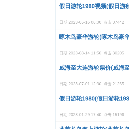
假日游轮1980视频(假日游
日期:
2023-05-16 06:00
点击:
37442
啄木鸟豪华游轮(啄木鸟豪
日期:
2023-08-14 11:50
点击:
30205
威海至大连游轮票价(威海
日期:
2023-07-01 12:30
点击:
21265
假日游轮1980(假日游轮198
日期:
2023-01-29 17:40
点击:
15196