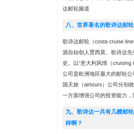
达邮轮频道
八、世界著名的歌诗达邮轮
歌诗达邮轮（costa cruise 
源自始创人贾西莫。歌诗达先生（
史。以“意大利风情（cruising 
公司是欧洲地区最大的邮轮公司。
国天旅（airtours）公司
一方面增强公司的投资能力，
九、歌诗达一共有几艘邮轮
样啊？