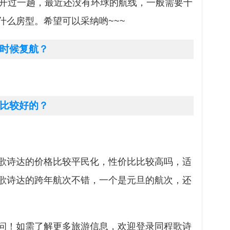
号开过一趟，最近还没有环球的航线，一般需要十
什么房型。希望可以采纳哟~~~
时候复航？
比较好的？
歌诗达的价格比较平民化，性价比比较高吗，适
歌诗达的跨年航次不错，一个是元旦的航次，还
问！如需了解更多旅游信息，欢迎登录同程歌诗