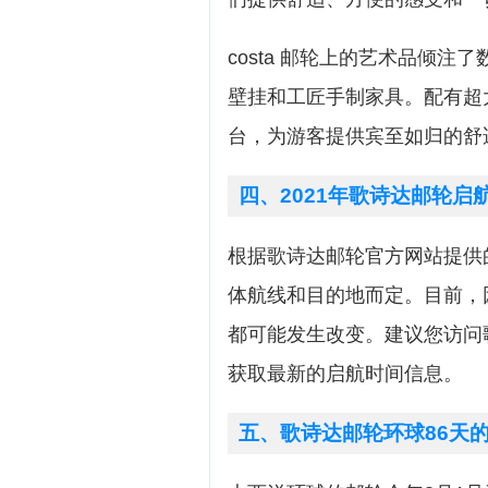
costa 邮轮上的艺术品倾
壁挂和工匠手制家具。配有超
台，为游客提供宾至如归的舒
四、2021年歌诗达邮轮启
根据歌诗达邮轮官方网站提供
体航线和目的地而定。目前，
都可能发生改变。建议您访问
获取最新的启航时间信息。
五、歌诗达邮轮环球86天