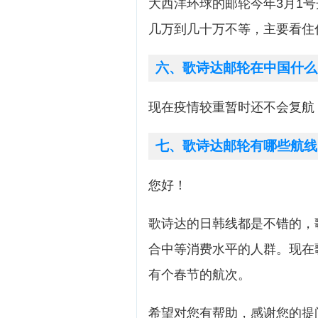
大西洋环球的邮轮今年3月1
几万到几十万不等，主要看住
六、歌诗达邮轮在中国什么
现在疫情较重暂时还不会复航
七、歌诗达邮轮有哪些航线
您好！
歌诗达的日韩线都是不错的，
合中等消费水平的人群。现在
有个春节的航次。
希望对您有帮助，感谢您的提