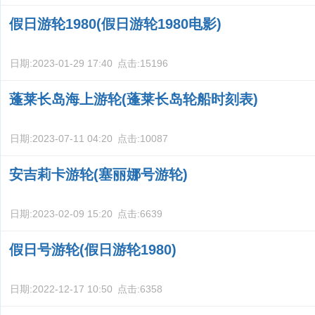
假日游轮1980(假日游轮1980电影)
日期:
2023-01-29 17:40
点击:
15196
蓬莱长岛海上游轮(蓬莱长岛轮船时刻表)
日期:
2023-07-11 04:20
点击:
10087
安吉莉卡游轮(塞丽娜号游轮)
日期:
2023-02-09 15:20
点击:
6639
假日号游轮(假日游轮1980)
日期:
2022-12-17 10:50
点击:
6358