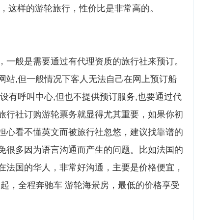
下，这样的游轮旅行，性价比是非常高的。
，一般是需要通过有代理资质的旅行社来预订。
网站,但一般情况下客人无法自己在网上预订船
设有呼叫中心,但也不提供预订服务,也要通过代
旅行社订购游轮票务就显得尤其重要，如果你初
担心看不懂英文而被旅行社忽悠，建议找靠谱的
免很多因为语言沟通而产生的问题。比如法国的
在法国的华人，非常好沟通，主要是价格便宜，
0元起，全程奔驰车 游轮海景房，最低的价格享受