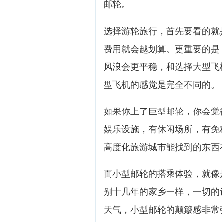
邮轮。
选择游轮旅行，首先要看的就
费用就会越划算。更重要的是
风浪会更平稳，和选择大型飞
型飞机的感觉是完全不同的。
如果你上了巨型邮轮，你会觉
娱乐设施，有休闲场所，有免
高度化旅游城市能找到的东西
而小型邮轮的搭乘体验，就像
别十几年的家乡一样，一切的
天气，小型邮轮的颠簸感非常