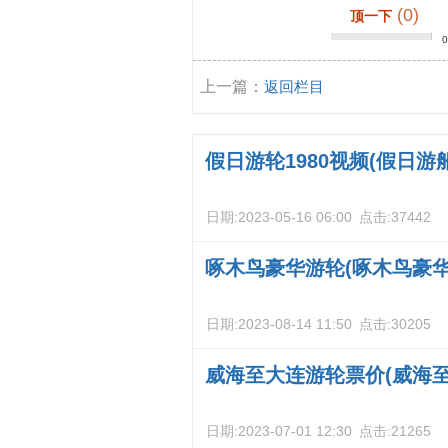
(0)
顶一下
上一篇：
返回栏目
假日游轮1980视频(假日游
日期:
2023-05-16 06:00
点击:
37442
啄木鸟豪华游轮(啄木鸟豪
日期:
2023-08-14 11:50
点击:
30205
威海至大连游轮票价(威海
日期:
2023-07-01 12:30
点击:
21265