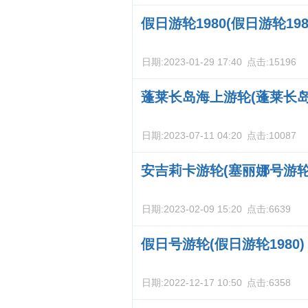
假日游轮1980(假日游轮198
日期:
2023-01-29 17:40
点击:
15196
蓬莱长岛海上游轮(蓬莱长岛
日期:
2023-07-11 04:20
点击:
10087
安吉莉卡游轮(塞丽娜号游轮
日期:
2023-02-09 15:20
点击:
6639
假日号游轮(假日游轮1980)
日期:
2022-12-17 10:50
点击:
6358