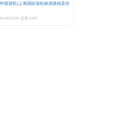
外国游轮(上海国际游轮旅游路线及价
点击:
04-08 20:00
5344