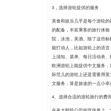
3，选择游轮提供的服务
美食和娱乐几乎是每个游轮的
的配备，丰富乘客的旅行体验
院，泳池，美酒。除了这些标
能打动人，比如游轮上的语言
上须知、菜单、每日活动表、
欧洲游轮上能提供中文服务，
际范儿的游轮上还是需要用英
文服务，算是旅途的一点小幸
4、选择合适的游轮旅行的费
在各大邮轮公司的宣传单上，