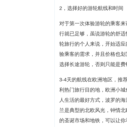
2，选择好的游轮航线和时间
对于第一次体验游轮的乘客来
行就已足够，虽说游轮的舒适
轮旅行的个人来说，开始适应
验乘客的需求，并且价格也划
选择长途游轮，否则只能是费
3-4天的航线在欧洲地区，
利热门旅行目的地，欧洲小城
人生活的最好方式，波罗的海
兰是典型的北欧风光，钟情北
的圣诞市场和地铁，可以让你