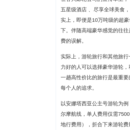
五星级酒店 、尽享全球美食，
实上，即便是10万吨级的超
下。伴随高端豪华感觉的往往
费的误解。
实际上，游轮旅行和其他旅行
力好的人可以选择豪华游轮，
一趟高性价比的旅行是最重要
每个人的追求。
以安娜塔西亚公主号游轮为例
尔摩航线，单人费用仅需750
地行费用），折合下来游轮费