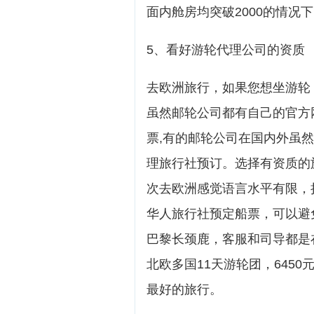
面内舱房均突破2000的情况
5、看好游轮代理公司的资质
去欧洲旅行，如果您想坐游轮
虽然邮轮公司都有自己的官方
票,有的邮轮公司在国内外虽然
理旅行社预订。选择有资质的
次去欧洲感觉语言水平有限，
华人旅行社预定船票，可以避
巴黎长颈鹿，客服和司导都是
北欧多国11天游轮团，645
最好的旅行。