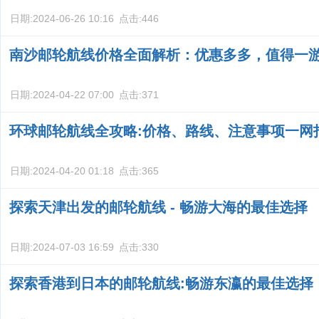
日期:
2024-06-26 10:16
点击:
446
南沙邮轮航线价格全面解析：优惠多多，值得一
日期:
2024-04-22 07:00
点击:
371
环球邮轮航线全攻略:价格、路线、注意事项一网
日期:
2024-04-20 01:18
点击:
365
探索天津出发的邮轮航线 - 畅游大海的最佳选择
日期:
2024-07-03 16:59
点击:
330
探索香港到日本的邮轮航线:畅游东瀛的最佳选择