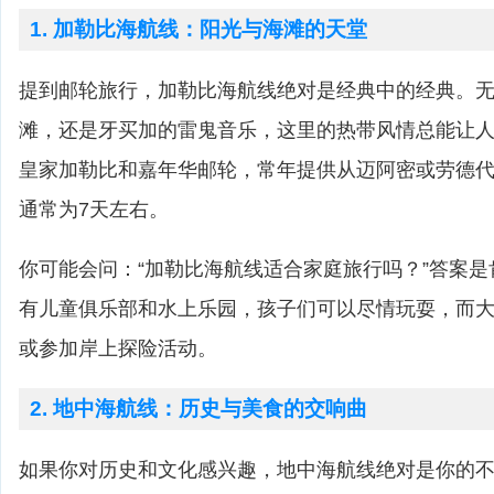
1. 加勒比海航线：阳光与海滩的天堂
提到邮轮旅行，加勒比海航线绝对是经典中的经典。
滩，还是牙买加的雷鬼音乐，这里的热带风情总能让
皇家加勒比和嘉年华邮轮，常年提供从迈阿密或劳德
通常为7天左右。
你可能会问：“加勒比海航线适合家庭旅行吗？”答案
有儿童俱乐部和水上乐园，孩子们可以尽情玩耍，而
或参加岸上探险活动。
2. 地中海航线：历史与美食的交响曲
如果你对历史和文化感兴趣，地中海航线绝对是你的