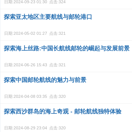
日期:
2024-09-23 01:30
点击:
324
探索亚太地区主要航线与邮轮港口
日期:
2024-05-02 01:27
点击:
321
探索海上丝路:中国长航线邮轮的崛起与发展前景
日期:
2024-06-26 15:43
点击:
321
探索中国邮轮航线的魅力与前景
日期:
2024-04-08 03:35
点击:
320
探索西沙群岛的海上奇观 - 邮轮航线独特体验
日期:
2024-08-29 23:04
点击:
320