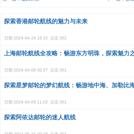
趣
探索香港邮轮航线的魅力与未来
日期:
2024-04-24 18:15
点击:
302
上海邮轮航线全攻略：畅游东方明珠，探索魅力
日期:
2024-04-08 05:07
点击:
301
探索星梦邮轮的梦幻航线：畅游地中海、加勒比
日期:
2024-04-09 11:02
点击:
301
探索阿依达邮轮的迷人航线