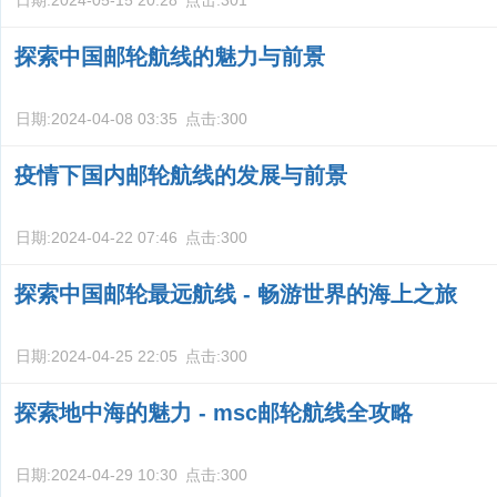
日期:
2024-05-15 20:28
点击:
301
探索中国邮轮航线的魅力与前景
日期:
2024-04-08 03:35
点击:
300
疫情下国内邮轮航线的发展与前景
日期:
2024-04-22 07:46
点击:
300
探索中国邮轮最远航线 - 畅游世界的海上之旅
日期:
2024-04-25 22:05
点击:
300
探索地中海的魅力 - msc邮轮航线全攻略
日期:
2024-04-29 10:30
点击:
300