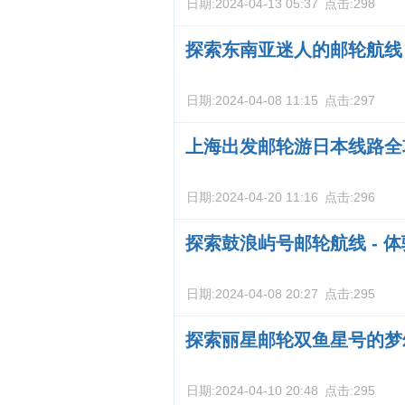
日期:
2024-04-13 05:37
点击:
298
探索东南亚迷人的邮轮航线
日期:
2024-04-08 11:15
点击:
297
上海出发邮轮游日本线路全
日期:
2024-04-20 11:16
点击:
296
探索鼓浪屿号邮轮航线 - 
日期:
2024-04-08 20:27
点击:
295
探索丽星邮轮双鱼星号的梦
日期:
2024-04-10 20:48
点击:
295