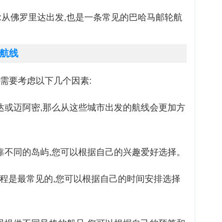
:从佛罗里达出发,也是一条常见的巴哈马邮轮航
航线
需要考虑以下几个因素:
达或迈阿密,那么从这些城市出发的航线会更加方
靠不同的岛屿,您可以根据自己的兴趣爱好选择。
的航程是最常见的,您可以根据自己的时间安排选择