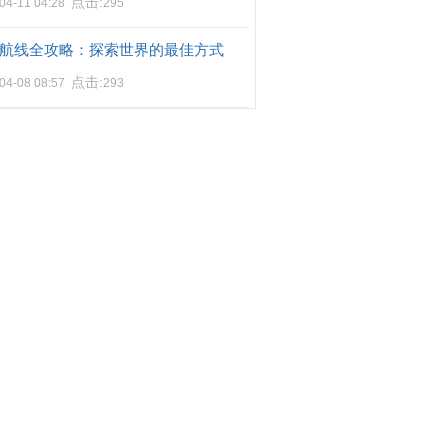
点击:
04-11 04:28
295
航线全攻略：探索世界的最佳方式
点击:
04-08 08:57
293