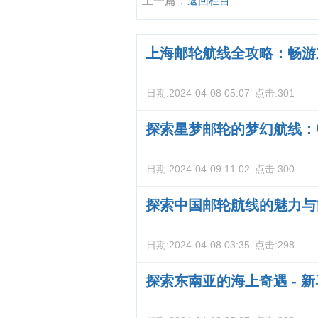
上一篇：
返回栏目
上海邮轮航线全攻略：畅游
日期:
2024-04-08 05:07
点击:
301
探索星梦邮轮的梦幻航线：
日期:
2024-04-09 11:02
点击:
300
探索中国邮轮航线的魅力与
日期:
2024-04-08 03:35
点击:
298
探索东南亚的海上奇遇 - 