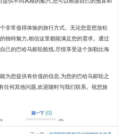
司提供不同风格的船只,您可以根据自己的预算和
一个非常值得体验的旅行方式。无论您是想放松
海的独特魅力,相信这里都能满足您的需求。通过
合自己的巴哈马邮轮航线,尽情享受这个加勒比海
章能为您提供有价值的信息,为您的巴哈马邮轮之
有任何其他问题,欢迎随时与我们联系。祝您旅
(0)
踩一下
0%
0%