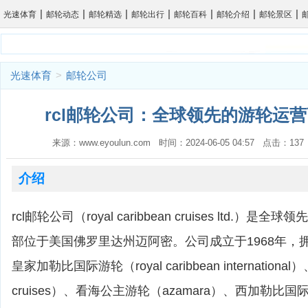
|
|
|
|
|
|
|
光速体育
邮轮动态
邮轮精选
邮轮出行
邮轮百科
邮轮介绍
邮轮景区
光速体育
>
邮轮公司
rcl邮轮公司：全球领先的游轮运营
来源：www.eyoulun.com 时间：2024-06-05 04:57 点击：1
介绍
rcl邮轮公司（royal caribbean cruises ltd.
部位于美国佛罗里达州迈阿密。公司成立于1968年，
皇家加勒比国际游轮（royal caribbean international
cruises）、看海公主游轮（azamara）、西加勒比国际游轮