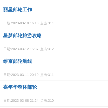
丽星邮轮工作
日期:
2023-03-10 16:10
点击:
314
星梦邮轮旅游攻略
日期:
2023-03-12 15:37
点击:
312
维京邮轮航线
日期:
2023-03-11 20:10
点击:
311
嘉年华窄体邮轮
日期:
2023-03-08 21:24
点击:
310