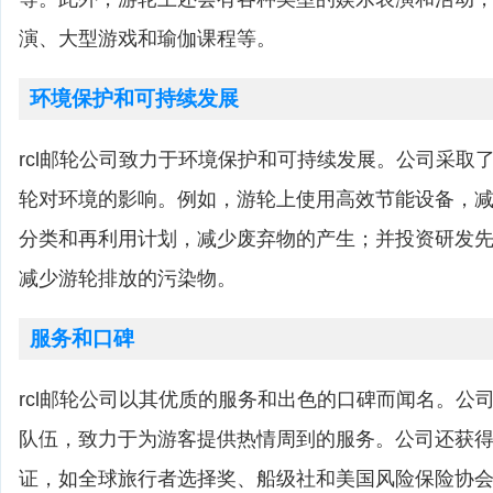
演、大型游戏和瑜伽课程等。
环境保护和可持续发展
rcl邮轮公司致力于环境保护和可持续发展。公司采取
轮对环境的影响。例如，游轮上使用高效节能设备，
分类和再利用计划，减少废弃物的产生；并投资研发
减少游轮排放的污染物。
服务和口碑
rcl邮轮公司以其优质的服务和出色的口碑而闻名。公
队伍，致力于为游客提供热情周到的服务。公司还获
证，如全球旅行者选择奖、船级社和美国风险保险协