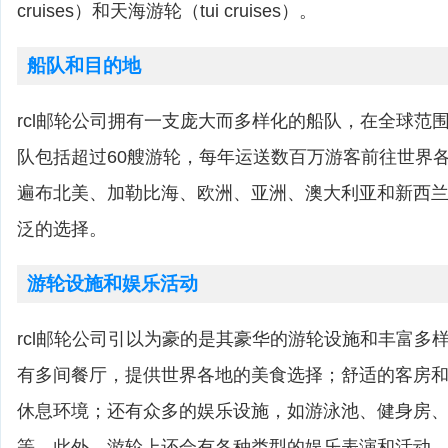
cruises）和天海游轮（tui cruises）。
船队和目的地
rcl邮轮公司拥有一支庞大而多样化的船队，在全球范
队包括超过60艘游轮，每年运送数百万游客前往世界
遍布北美、加勒比海、欧洲、亚洲、澳大利亚和新西
泛的选择。
游轮设施和娱乐活动
rcl邮轮公司引以为豪的是其豪华的游轮设施和丰富多
有多间餐厅，提供世界各地的美食选择；舒适的客房
休息环境；还有众多的娱乐设施，如游泳池、健身房
等。此外，游轮上还会有各种类型的娱乐表演和活动