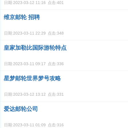
日期:
2023-03-12 11:16
点击:
401
维京邮轮 招聘
日期:
2023-03-11 22:29
点击:
348
皇家加勒比国际游轮特点
日期:
2023-03-11 09:17
点击:
336
星梦邮轮世界梦号攻略
日期:
2023-03-12 13:12
点击:
331
爱达邮轮公司
日期:
2023-03-11 01:09
点击:
316