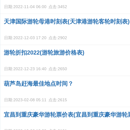
日期:
2022-11-04 06:00
点击:
3452
天津国际游轮母港时刻表(天津港游轮客轮时刻表)
日期:
2022-12-03 17:20
点击:
2902
游轮折扣2022(游轮旅游价格表)
日期:
2022-12-23 16:40
点击:
2650
葫芦岛赶海最佳地点时间？
日期:
2023-02-08 05:11
点击:
2615
宜昌到重庆豪华游轮票价表(宜昌到重庆豪华游轮