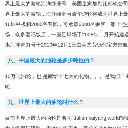
界上最大的游轮海洋绿洲号，美国皇家加勒比邮轮公
界上最大的游轮，海洋绿洲号豪华游轮将成为世界上
16层甲板和2000各客舱，可承载6000名乘客，船上
场，众多酒吧饭店，一座足球场于2008年二月开始建造，
水海洋魅力号于2010年12月1日由美国劳德代宝岗首
八、中国最大的油轮是多少吨位的？
10万吨油轮，也 是献给十七大的礼物。。。是我们自
轮
九、世界上最大的油轮叫什么？
目前世界上最大的油轮是名为"dalian kaiyang wor