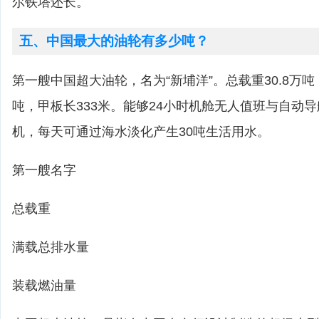
尔铁塔还长。
五、中国最大的油轮有多少吨？
第一艘中国超大油轮，名为“新埔洋”。总载重30.8万吨
吨，甲板长333米。能够24小时机舱无人值班与自动
机，每天可通过海水淡化产生30吨生活用水。
第一艘名字
总载重
满载总排水量
装载燃油量