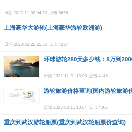
日期:
2022-11-02 04:10
点击:
6668
上海豪华大游轮(上海豪华游轮欧洲游)
日期:
2023-02-22 21:50
点击:
4297
环球游轮280天多少钱：8万到20
日期:
2022-11-01 13:06
点击:
4143
游轮旅游价格查询(国内游轮旅游价
日期:
2023-02-11 13:04
点击:
4006
重庆到武汉游轮船票(重庆到武汉轮船票价查询)