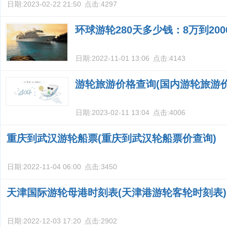
日期:
2023-02-22 21:50
点击:
4297
环球游轮280天多少钱：8万到20
日期:
2022-11-01 13:06
点击:
4143
游轮旅游价格查询(国内游轮旅游价
日期:
2023-02-11 13:04
点击:
4006
重庆到武汉游轮船票(重庆到武汉轮船票价查询)
日期:
2022-11-04 06:00
点击:
3450
天津国际游轮母港时刻表(天津港游轮客轮时刻表)
日期:
2022-12-03 17:20
点击:
2902