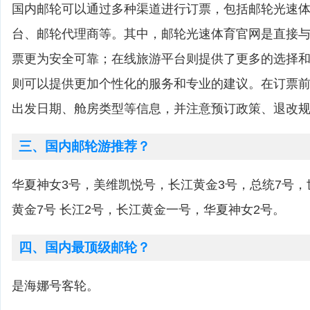
国内邮轮可以通过多种渠道进行订票，包括邮轮光速
台、邮轮代理商等。其中，邮轮光速体育官网是直接
票更为安全可靠；在线旅游平台则提供了更多的选择
则可以提供更加个性化的服务和专业的建议。在订票
出发日期、舱房类型等信息，并注意预订政策、退改
三、国内邮轮游推荐？
华夏神女3号，美维凯悦号，长江黄金3号，总统7号
黄金7号 长江2号，长江黄金一号，华夏神女2号。
四、国内最顶级邮轮？
是海娜号客轮。