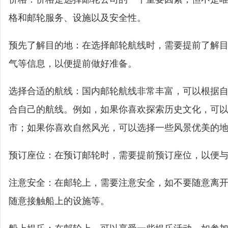
格和邮轮服务、设施以及安全性。
预先了解目的地：在选择邮轮航线时，需要提前了解
气等信息，以便提前做好准备。
选择合适的航线：国内邮轮航线非常丰富，可以根据
合自己的航线。例如，如果你喜欢探索历史文化，可
市；如果你喜欢自然风光，可以选择一些风景优美的
预订座位：在预订邮轮时，需要提前预订座位，以便
注意安全：在邮轮上，需要注意安全，如不要随意离
随意接触船上的设施等。