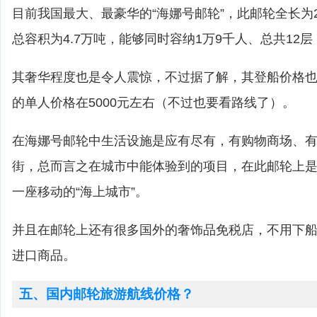
目前我国最大、最豪华的“海娜号邮轮”，此邮轮全长为2
总容积为4.7万吨，能够同时容纳1万9千人、总共12层
其奢华程度也是令人震惊，不过据了解，其登船价格也
的单人价格在5000元左右（不过也要看路线了）。
在海娜号邮轮中生活设施是应有尽有，有购物商场、
街，总而言之在城市中能体验到的项目，在此邮轮上
一座移动的“海上城市”。
并且在邮轮上还有很多国外的奢饰品免税店，不用下
进口商品。
五、国内邮轮旅游航线价格？