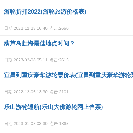
游轮折扣2022(游轮旅游价格表)
日期:
2022-12-23 16:40
点击:
2650
葫芦岛赶海最佳地点时间？
日期:
2023-02-08 05:11
点击:
2615
宜昌到重庆豪华游轮票价表(宜昌到重庆豪华游轮
日期:
2022-12-06 13:30
点击:
2101
乐山游轮通航(乐山大佛游轮网上售票)
日期:
2023-01-08 03:30
点击:
1865