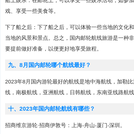
船上娱乐：在邮轮上，可以享受一些娱乐活动，如参
戏、享受一些美食等。
下了船之后：下了船之后，可以体验一些当地的文化
当地的风景和景点。总之，国内邮轮航线旅游是一种
要提前做好准备，以便更好地享受旅程。
九、8月国内邮轮哪个航线最好？
2023年8月国内游轮最好的航线是地中海航线，加勒
线，南极航线，亚洲航线，日韩航线，东南亚线路航
十、2023年国内邮轮航线有哪些？
招商维京游轮·招商伊敦号：上海-舟山-厦门-深圳。