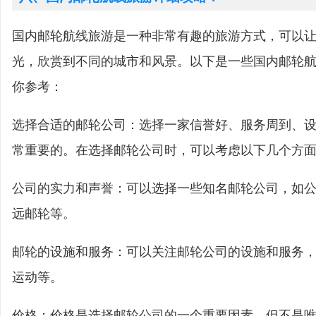
国内邮轮航线旅游是一种非常有趣的旅游方式，可以
光，欣赏到不同的城市和风景。以下是一些国内邮轮
你参考：
选择合适的邮轮公司：选择一家信誉好、服务周到、
常重要的。在选择邮轮公司时，可以考虑以下几个方
公司的实力和声誉：可以选择一些知名邮轮公司，如
远邮轮等。
邮轮的设施和服务：可以关注邮轮公司的设施和服务
运动等。
价格：价格是选择邮轮公司的一个重要因素，但不是