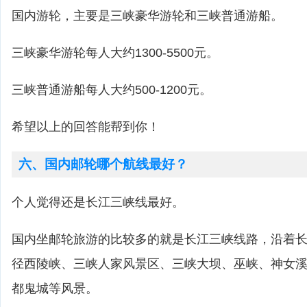
国内游轮，主要是三峡豪华游轮和三峡普通游船。
三峡豪华游轮每人大约1300-5500元。
三峡普通游船每人大约500-1200元。
希望以上的回答能帮到你！
六、国内邮轮哪个航线最好？
个人觉得还是长江三峡线最好。
国内坐邮轮旅游的比较多的就是长江三峡线路，沿着
径西陵峡、三峡人家风景区、三峡大坝、巫峡、神女
都鬼城等风景。