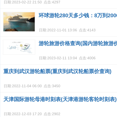
日期:
2023-02-22 21:50
点击:
4297
环球游轮280天多少钱：8万到20
日期:
2022-11-01 13:06
点击:
4143
游轮旅游价格查询(国内游轮旅游价
日期:
2023-02-11 13:04
点击:
4006
重庆到武汉游轮船票(重庆到武汉轮船票价查询)
日期:
2022-11-04 06:00
点击:
3450
天津国际游轮母港时刻表(天津港游轮客轮时刻表)
日期:
2022-12-03 17:20
点击:
2902