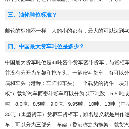
三、油轮吨位标准？
邮轮的标准不一样，大的小的都有，最大的可以达到4
四、中国最大货车吨位是多少？
中国最大货车吨位是44吨密斗货车密斗货车，与货柜
并没有分开为车架和拖车头。一辆密斗货车，有可以
底和车头（港称：车阵和车头）一个载货的货斗一块升
板”）载货汽车而密斗货车可以分为以下吨数：5.5 吨或
吨、8.0吨、8.5吨、9.0吨、9.95吨、10吨、13吨（
30吨（重型货车）货柜车货柜车，顾名思义就是用作
车，可以分为三部分：车架（香港称之为拖架）载货