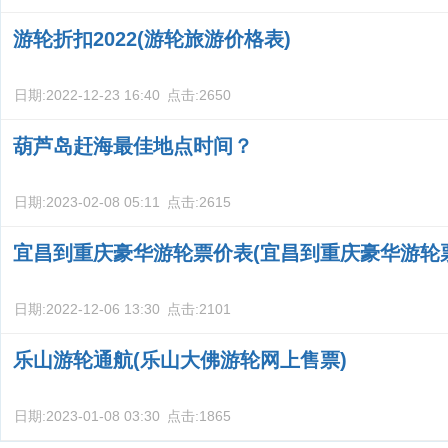
游轮折扣2022(游轮旅游价格表)
日期:
2022-12-23 16:40
点击:
2650
葫芦岛赶海最佳地点时间？
日期:
2023-02-08 05:11
点击:
2615
宜昌到重庆豪华游轮票价表(宜昌到重庆豪华游轮
日期:
2022-12-06 13:30
点击:
2101
乐山游轮通航(乐山大佛游轮网上售票)
日期:
2023-01-08 03:30
点击:
1865