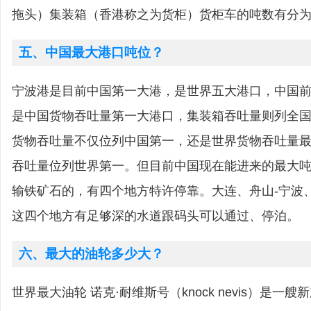
拖头）集装箱（香港称之为货柜）货柜车的吨数有分为3
五、中国最大港口吨位？
宁波港是目前中国第一大港，是世界五大港口，中国
是中国货物吞吐量第一大港口，集装箱吞吐量则列全
货物吞吐量不仅位列中国第一，还是世界货物吞吐量最
吞吐量位列世界第一。但目前中国现在能进来的最大吨
输铁矿石的，有四个地方特许停靠。大连、舟山-宁波
这四个地方有足够深的水道跟码头可以通过、停泊。
六、最大的油轮多少大？
世界最大油轮 诺克·耐维斯号（knock nevis）是一