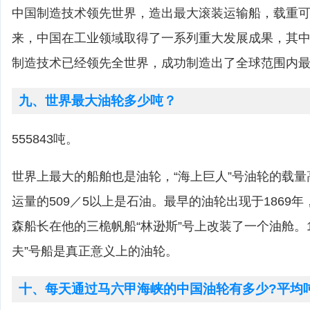
中国制造技术领先世界，造出最大滚装运输船，载重可达
来，中国在工业领域取得了一系列重大发展成果，其
制造技术已经领先全世界，成功制造出了全球范围内
九、世界最大油轮多少吨？
555843吨。
世界上最大的船舶也是油轮，“海上巨人”号油轮的载量高
运量的509／5以上是石油。最早的油轮出现于1869
森船长在他的三桅帆船“林逊斯”号上改装了一个油舱。1
夫”号船是真正意义上的油轮。
十、每天通过马六甲海峡的中国油轮有多少?平均