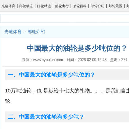
|
|
|
|
|
|
|
光速体育
邮轮动态
邮轮精选
邮轮出行
邮轮百科
邮轮介绍
邮轮景区
光速体育
>
邮轮介绍
中国最大的油轮是多少吨位的？ 
来源：www.eyoulun.com 时间：2026-02-09 12:48 点击：2
一、中国最大的油轮是多少吨位的？
10万吨油轮，也 是献给十七大的礼物。。。是我们自
轮
二、中国最大的油轮有多少吨？