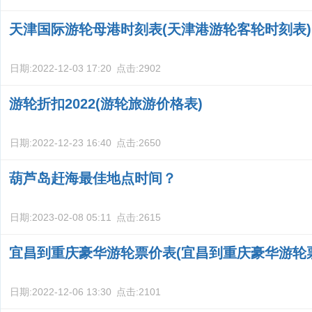
天津国际游轮母港时刻表(天津港游轮客轮时刻表)
日期:
2022-12-03 17:20
点击:
2902
游轮折扣2022(游轮旅游价格表)
日期:
2022-12-23 16:40
点击:
2650
葫芦岛赶海最佳地点时间？
日期:
2023-02-08 05:11
点击:
2615
宜昌到重庆豪华游轮票价表(宜昌到重庆豪华游轮
日期:
2022-12-06 13:30
点击:
2101