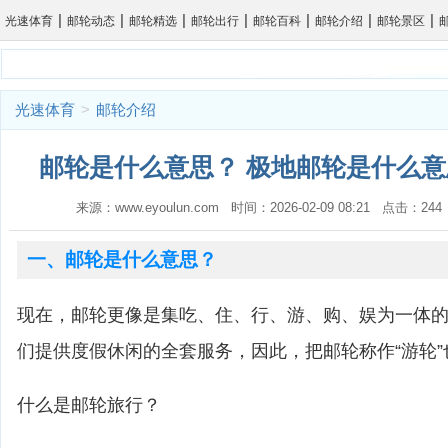
|
|
|
|
|
|
|
光速体育
邮轮动态
邮轮精选
邮轮出行
邮轮百科
邮轮介绍
邮轮景区
光速体育
>
邮轮介绍
邮轮是什么意思？ 极地邮轮是什么意
来源：www.eyoulun.com 时间：2026-02-09 08:21 点击：2
一、邮轮是什么意思？
现在，邮轮更像是集吃、住、行、游、购、娱为一体
们提供度假休闲的全套服务，因此，把邮轮称作“游轮”
什么是邮轮旅行？