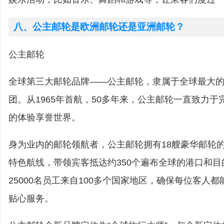
八、公主邮轮是欧洲邮轮还是亚洲邮轮？
公主邮轮
全球第三大邮轮品牌——公主邮轮，隶属于全球最大
团。从1965年首航，50多年来，公主邮轮一直致力
的体验享誉世界。
身为业内的邮轮领航者，公主邮轮拥有18艘豪华邮轮的
特色航线，带领宾客抵达约350个遍布全球的港口和
25000名员工来自100多个国家地区，确保每位客人
贴心服务。