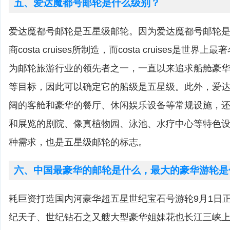
五、爱达魔都号邮轮是什么级别？
爱达魔都号邮轮是五星级邮轮。因为爱达魔都号邮轮
商costa cruises所制造，而costa cruises是世
为邮轮旅游行业的领先者之一，一直以来追求船舱豪
等目标，因此可以确定它的船级是五星级。此外，爱
阔的客舱和豪华的餐厅、休闲娱乐设备等常规设施，
和展览的剧院、像真植物园、泳池、水疗中心等特色
种需求，也是五星级邮轮的标志。
六、中国最豪华的邮轮是什么，最大的豪华游轮是
耗巨资打造国内河豪华超五星世纪宝石号游轮9月1日
纪天子、世纪钻石之又艘大型豪华姐妹花也长江三峡