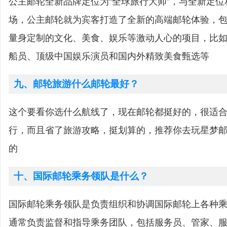
公主邮轮全新品牌定位为“全球旅行大师”，与全新定
场，公主邮轮就为宾客打造了全新的高端邮轮体验，
量身定制的文化、美食、娱乐等激动人心的项目，比
船员、顶级中国娱乐演员和国内外精致美食甄选等
九、邮轮旅游什么邮轮最好？
这个要看你选什么航线了，现在邮轮都挺好的，很适
行，而且省了旅游攻略，挺划算的，推荐你去玩星梦
的
十、国际邮轮乘务领队是什么？
国际邮轮乘务领队是负责组织和协调国际邮轮上各种
通常负责监督和指导乘务团队，包括服务员、管家、