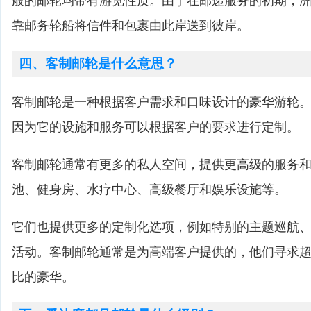
般的邮轮均带有游览性质。由于在邮递服务的初期，
靠邮务轮船将信件和包裹由此岸送到彼岸。
四、客制邮轮是什么意思？
客制邮轮是一种根据客户需求和口味设计的豪华游轮
因为它的设施和服务可以根据客户的要求进行定制。
客制邮轮通常有更多的私人空间，提供更高级的服务
池、健身房、水疗中心、高级餐厅和娱乐设施等。
它们也提供更多的定制化选项，例如特别的主题巡航
活动。客制邮轮通常是为高端客户提供的，他们寻求
比的豪华。