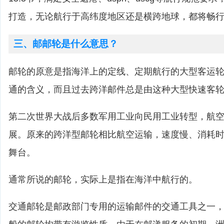
打造，无论航行于高纬度地区还是横跨地球，都将畅
三、邮邮轮是什么意思？
邮轮的原意是指海洋上的定线、定期航行的大型客运轮
通的含义，而且过去跨洋邮件总是由这种大型快速客
第二次世界大战后多数军用工业向民用工业转型，航
展。原来的跨洋型邮轮相比航空运输，速度慢、消耗
舞台。
通常所说的邮轮，实际上是指在海洋中航行的。
交通邮轮是邮政部门专用的运输邮件的交通工具之一