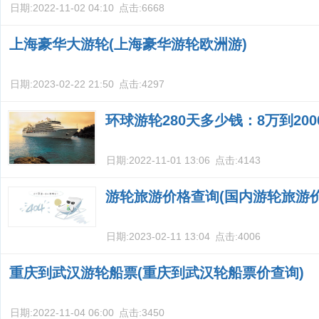
日期:
2022-11-02 04:10
点击:
6668
上海豪华大游轮(上海豪华游轮欧洲游)
日期:
2023-02-22 21:50
点击:
4297
环球游轮280天多少钱：8万到20
日期:
2022-11-01 13:06
点击:
4143
游轮旅游价格查询(国内游轮旅游价
日期:
2023-02-11 13:04
点击:
4006
重庆到武汉游轮船票(重庆到武汉轮船票价查询)
日期:
2022-11-04 06:00
点击:
3450