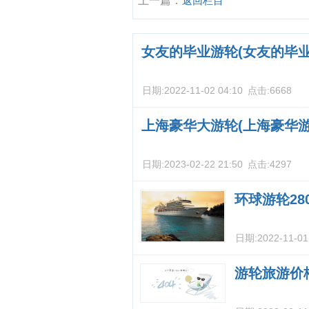
上一篇：
返回栏目
女友的毕业游轮(女友的毕业
日期:
2022-11-02 04:10
点击:
6668
上海豪华大游轮(上海豪华游
日期:
2023-02-22 21:50
点击:
4297
环球游轮28
日期:
2022-11-01
游轮旅游价