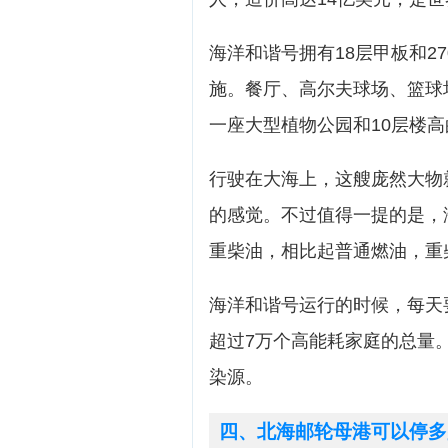
海洋和谐号拥有18层甲板和2
施。餐厅、高尔夫球场、篮球
一座大型植物公园和10层楼
行驶在大海上，这艘庞然大物
的感觉。不过值得一提的是，
重柴油，相比起普通燃油，重
海洋和谐号运行的时候，每天
超过7万个高能耗家庭的总量
染源。
四、北海邮轮母港可以停多