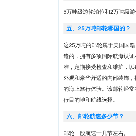
5万吨级游轮泊位和2万吨级游
五、25万吨邮轮哪国的？
这25万吨的邮轮属于美国国
造的，拥有多项国际航海认证
准，定期接受检查和维护，以
外观和豪华舒适的内部装饰，
的海上旅行体验。该邮轮经常
行目的地和航线选择。
六、邮轮航速多少节？
邮轮一般航速十几节左右。