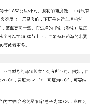
等于1.852公里/小时。渡轮的速度低，可能只有
下的客滚船（上层是客舱，下层是装运车辆的货
0节，甚至更高一些。而远洋的邮轮（游轮）速度
度可以在25-30节上下。而象短程跨海的水翼
40节或者更多。
，不同型号的邮轮长度也会有所不同。例如，目
268米，宽度为32.2米，高度为60米，可容纳
的“中国台湾之星”邮轮总长为208米，宽度为