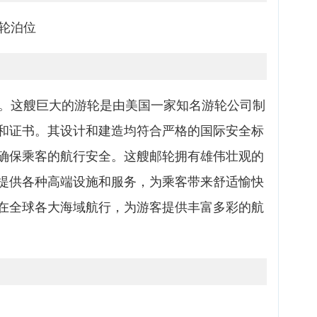
轮泊位
籍。这艘巨大的游轮是由美国一家知名游轮公司制
和证书。其设计和建造均符合严格的国际安全标
确保乘客的航行安全。这艘邮轮拥有雄伟壮观的
提供各种高端设施和服务，为乘客带来舒适愉快
在全球各大海域航行，为游客提供丰富多彩的航