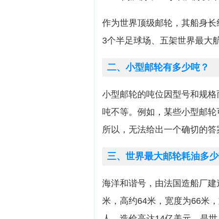
作为世界顶级邮轮，其船身长约
3个半足球场、五架世界最大航
二、小型邮轮有多少吨？
小型邮轮的吨位因型号和规格
吨不等。例如，某些小型邮轮
所以，无法给出一个确切的答
三、世界最大邮轮耗油多少
海洋和谐号，由法国造船厂建造
米，高约64米，宽度为66米，
人，造价高达14亿美元，是