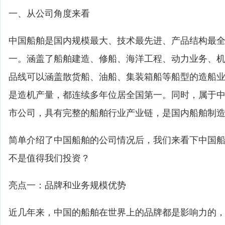
一、从公司角度来看
中国船舶是国内规模最大、技术最先进、产品结构最
一。涵盖了船舶建造、修船、海洋工程、动力业务、
品线可以涵盖散货船、油船、集装箱船等船型的造船
是造机产量，都连续多年位居全国第一。同时，属于
市公司，具有完整的船舶行业产业链，是国内船舶制
简单介绍了中国船舶的公司情况后，我们来看下中国
不是值得我们投资？
亮点一：品牌和业务规模优势
近几年来，中国的船舶在世界上的品牌都是影响力的