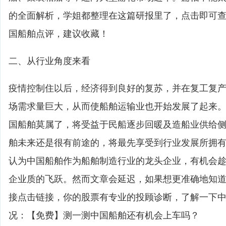
的全面解析，学姐都整理在这篇研报里了，点击即可查
国船舶点评，建议收藏！
二、从行业角度来看
疫情控制住以后，经济得到良好的复苏，并在复工复
场需求量巨大，从而使船舶运输业也开始发展了起来
国船舶莫属了，将受益于民船逐步回暖及造船业供给
舶未来还是很有前途的，将最先享受到行业发展所拥
认为中国船舶作为船舶制造行业的龙头企业，有机会
企业质的飞跃。然而文章会延迟，如果想更准确地知
接点击链接，你的股票有专业的投顾诊断，了解一下
况：【免费】测一测中国船舶还有机会上车吗？