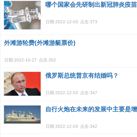
哪个国家会先研制出新冠肺炎疫苗
日期:
2022-12-03
点击:
373
外滩游轮费(外滩游艇票价)
日期:
2022-10-27
点击:
352
俄罗斯总统普京有结婚吗？
日期:
2022-12-03
点击:
347
自行火炮在未来的发展中主要是增
日期:
2022-12-03
点击:
342