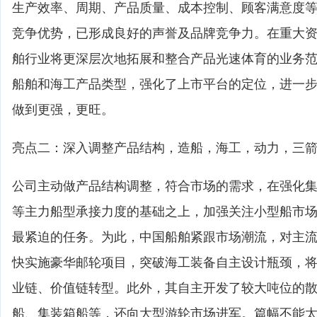
生产效率、周期、产品质量、成本控制、顾客满意度
竞争优势，已形成良好的声誉及品牌竞争力。在重大
舶行业将更深层次地拓展和整合产品光速体育的业务
船舶和海工产品类型，强化了上市平台的定位，进一
做到更强，更旺。
亮点二：深入调整产品结构，造船，海工，动力，三
公司主动做产品结构调整，符合市场的需求，在强化
等主力船型承接力度的基础之上，加强关注小型船市
最紧迫的任务。为此，中国船舶紧跟市场潮流，对主
快实施豪华邮轮项目，突破海工装备自主设计瓶颈，
业链、价值链转型。此外，其自主开发了较大吨位的
船、集装箱船等，还向大型游轮市场进军。篇幅不能