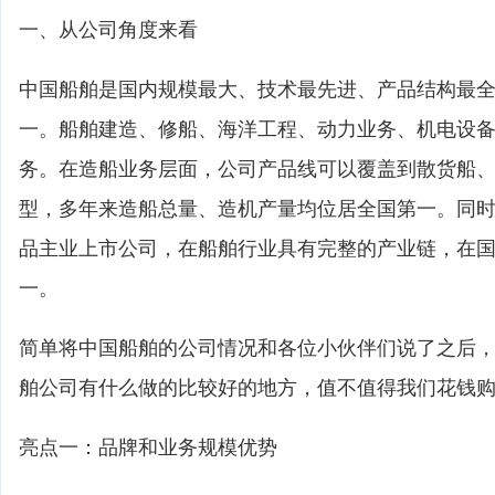
一、从公司角度来看
中国船舶是国内规模最大、技术最先进、产品结构最
一。船舶建造、修船、海洋工程、动力业务、机电设
务。在造船业务层面，公司产品线可以覆盖到散货船
型，多年来造船总量、造机产量均位居全国第一。同
品主业上市公司，在船舶行业具有完整的产业链，在
一。
简单将中国船舶的公司情况和各位小伙伴们说了之后
舶公司有什么做的比较好的地方，值不值得我们花钱
亮点一：品牌和业务规模优势