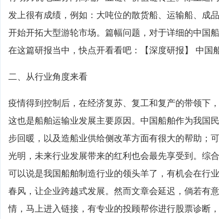
发上很有成绩，例如：大吨位的散货船、运输船、成
开始开拓大型游轮市场。篇幅问题，对于详细的中国
在这篇研报当中，快点开看看吧：【深度研报】 中国
二、从行业角度来看
疫情得到控制后，在经济复苏、复工和复产的带领下
这也是船舶运输业发展主要原因。中国船舶作为我国
步回暖，以及造船业供给侧改革方面有很大的帮助；
光明，未来行业发展带来的红利也会最先享受到。综
可以说是我国船舶制造行业的领头羊了，有机会在行
春风，让企业跨越式发展。然而文章会延迟，倘若有
情，马上进入链接，有专业的投顾帮你进行股票诊断