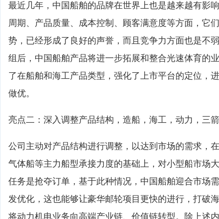
最近几年，中国船舶的品牌在世界上也是越来越有影
周期、产品质量、成本控制、顾客满意度等方面，它
势，已经形成了良好的声誉，而且竞争力方面也是不
组后，中国船舶产品将进一步拓展和整合光速体育的
了在船舶和海工产品类型，强化了上市平台的定位，
做优。
亮点二：深入调整产品结构，造船，海工，动力，三
公司主动对产品结构进行调整，以达到市场的需求，
气体船等主力船型承接力度的基础上，对小型船市场
任务是抢夺订单，基于此种情况，中国船舶迎合市场
发优化，这也能够让豪华邮轮项目更快的进行，打破
将动力机电业务向高端产业链、价值链转型。除上述