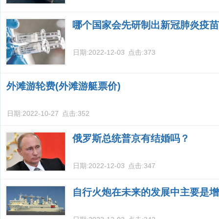
哪个国家会先研制出新冠肺炎疫苗
日期:
2022-12-03
点击:
373
外滩游轮费(外滩游艇票价)
日期:
2022-10-27
点击:
352
俄罗斯总统普京有结婚吗？
日期:
2022-12-03
点击:
347
自行火炮在未来的发展中主要是增