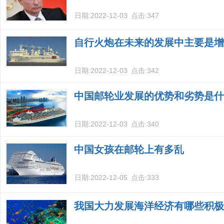
日期:
2022-12-03
点击:
347
自行火炮在未来的发展中主要是增
日期:
2022-12-03
点击:
342
中国邮轮业发展的优势和劣势是什
日期:
2022-12-03
点击:
340
中国女孩在邮轮上有多乱
日期:
2022-12-05
点击:
333
我国大力发展海洋经济有哪些积极