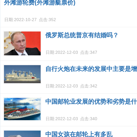
外滩游轮费(外滩游艇票价)
日期:
2022-10-27
点击:
352
俄罗斯总统普京有结婚吗？
日期:
2022-12-03
点击:
347
自行火炮在未来的发展中主要是增
日期:
2022-12-03
点击:
342
中国邮轮业发展的优势和劣势是什
日期:
2022-12-03
点击:
340
中国女孩在邮轮上有多乱