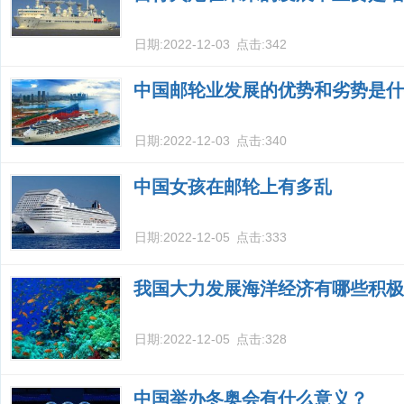
日期:
2022-12-03
点击:
342
中国邮轮业发展的优势和劣势是什
日期:
2022-12-03
点击:
340
中国女孩在邮轮上有多乱
日期:
2022-12-05
点击:
333
我国大力发展海洋经济有哪些积极
日期:
2022-12-05
点击:
328
中国举办冬奥会有什么意义？