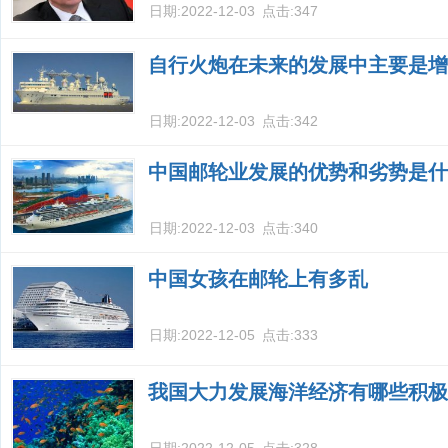
日期:
2022-12-03
点击:
347
自行火炮在未来的发展中主要是增
日期:
2022-12-03
点击:
342
中国邮轮业发展的优势和劣势是什
日期:
2022-12-03
点击:
340
中国女孩在邮轮上有多乱
日期:
2022-12-05
点击:
333
我国大力发展海洋经济有哪些积极
日期:
2022-12-05
点击:
328