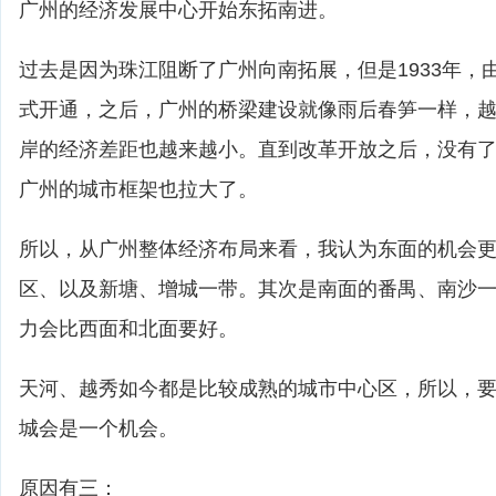
广州的经济发展中心开始东拓南进。
过去是因为珠江阻断了广州向南拓展，但是1933年，
式开通，之后，广州的桥梁建设就像雨后春笋一样，
岸的经济差距也越来越小。直到改革开放之后，没有了
广州的城市框架也拉大了。
所以，从广州整体经济布局来看，我认为东面的机会
区、以及新塘、增城一带。其次是南面的番禺、南沙
力会比西面和北面要好。
天河、越秀如今都是比较成熟的城市中心区，所以，
城会是一个机会。
原因有三：