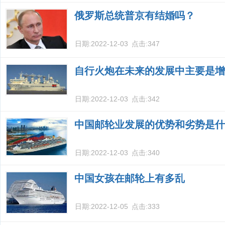
俄罗斯总统普京有结婚吗？
日期:
2022-12-03
点击:
347
自行火炮在未来的发展中主要是增
日期:
2022-12-03
点击:
342
中国邮轮业发展的优势和劣势是什
日期:
2022-12-03
点击:
340
中国女孩在邮轮上有多乱
日期:
2022-12-05
点击:
333