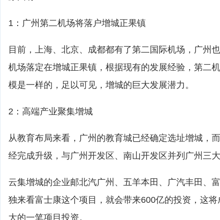
1：广州第二机场将落户增城正果镇
目前，上海、北京、成都都有了第二国际机场，广州
机场落定在增城正果镇，根据现有的发展经验，第二
模是一样的，足以可见，增城的巨大发展潜力。
2：高端产业聚集增城
从教育布局来看，广州的教育城已经确定选址增城，
经完成升级，与广州开发区、南山开发区并列广州三
云集增城的企业邮北汽广州、五羊本田、广汽丰田、
独来看富士康这个项目，就会带来600亿的投资，这将
大的一笔项目投资。