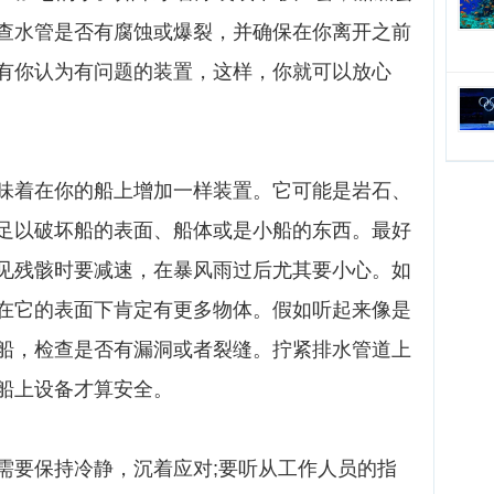
查水管是否有腐蚀或爆裂，并确保在你离开之前
有你认为有问题的装置，这样，你就可以放心
味着在你的船上增加一样装置。它可能是岩石、
足以破坏船的表面、船体或是小船的东西。最好
见残骸时要减速，在暴风雨过后尤其要小心。如
在它的表面下肯定有更多物体。假如听起来像是
船，检查是否有漏洞或者裂缝。拧紧排水管道上
船上设备才算安全。
需要保持冷静，沉着应对;要听从工作人员的指