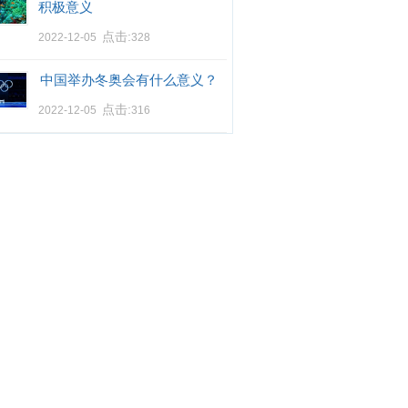
积极意义
点击:
2022-12-05
328
中国举办冬奥会有什么意义？
点击:
2022-12-05
316