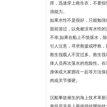
挥，迅速穿上救生衣，不要惊
浪能力。
如果水性不是很好，只能勉强
面前游过，以免被没有水性的
不幸;如果在船上不慎落水，
引人注意，寻求救援或呼救，
救生筏载人不宜过多。救生筏
体人员再次落水的危险性。在
身体或大家拥在一起等方法保
肉或关节僵硬。
沉船事故催生的海上技术革新
泰坦尼克号上最值得炫耀的技