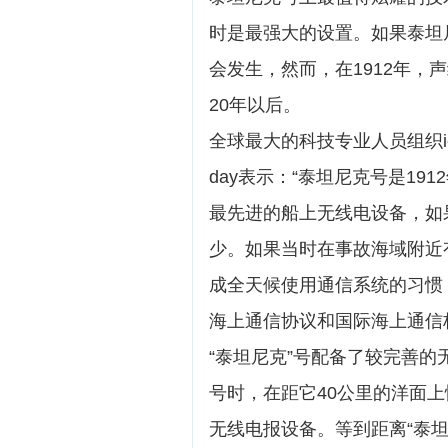
时是最强大的设置。如果泰坦
会发生，然而，在1912年
20年以后。
全球最大的科技专业人员组织iee
day表示：“泰坦尼克号是1
最先进的船上无线电设备，如
少。如果当时在事故海域附近
成全天候使用通信系统的习惯
海上通信协议和国际海上通信
“泰坦尼克”号配备了较完善的
号时，在距它40公里的洋面
无线电报设备。等到距离“泰坦