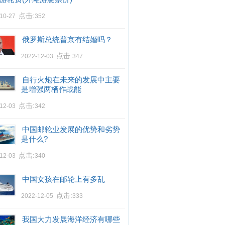
点击:
-10-27
352
俄罗斯总统普京有结婚吗？
点击:
2022-12-03
347
自行火炮在未来的发展中主要
是增强两栖作战能
点击:
-12-03
342
中国邮轮业发展的优势和劣势
是什么?
点击:
-12-03
340
中国女孩在邮轮上有多乱
点击:
2022-12-05
333
我国大力发展海洋经济有哪些