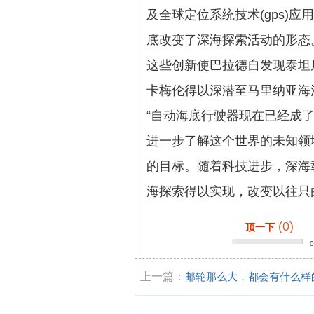
及全球定位系统技术(gps)
底改变了深海探索活动的形态
这些创新使巴拉德自发现泰坦
卡梅伦得以深潜至马里纳亚海
“自动海底行驶器现在已经成
进一步了解这个世界的未知领
的目标。随着科技进步，深海
海探索得以实现，改变以往只
(0)
顶一下
上一篇：
邮轮那么大，都会有什么样
在危险啊？