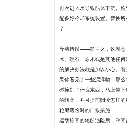
再次进入水导致船体下沉。检
配备好冷却系统装置。替换所
了。
导航错误——简言之，这就意
冰、礁石、原木或是其他任何
的解决办法就是加以小心。看
果你看见了一些漂浮物，那么
碰撞到了什么东西，马上停下
的螺塞，并且提前阅读怎样的
轮船遇险时的自救措施
运载旅客的轮船遇险后，乘客