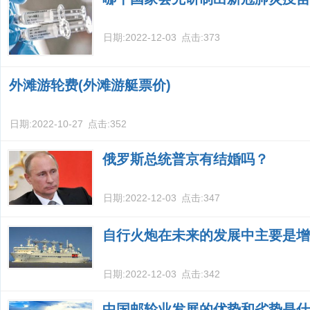
日期:
2022-12-03
点击:
373
外滩游轮费(外滩游艇票价)
日期:
2022-10-27
点击:
352
俄罗斯总统普京有结婚吗？
日期:
2022-12-03
点击:
347
自行火炮在未来的发展中主要是增
日期:
2022-12-03
点击:
342
中国邮轮业发展的优势和劣势是什