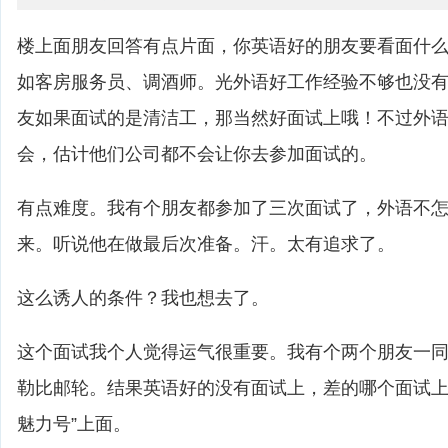
楼上面朋友回答有点片面，你英语好的朋友要看面什
如客房服务员、调酒师。光外语好工作经验不够也没
友如果面试的是清洁工，那当然好面试上哦！不过外
会，估计他们公司都不会让你去参加面试的。
有点难度。我有个朋友都参加了三次面试了，外语不
来。听说他在做最后次准备。汗。太有追求了。
这么诱人的条件？我也想去了。
这个面试我个人觉得运气很重要。我有个两个朋友一
勒比邮轮。结果英语好的没有面试上，差的哪个面试上
魅力号”上面。