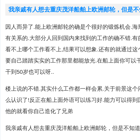
我亲戚有人想去重庆茂洋船舶上欧洲邮轮，但是不
因人而异了.能上欧洲邮轮的确是个很好的锻炼机会.
有关系的.大部分人回到国内来找到的工作的确不错.
看不上哪个工作看不上,结果可以想象.还有的就通过这
要自己踏踏实实的工作那里都能放光.在船上面你可以
干到50岁也可以呀..
楼上说的不错.其实什么工作都一样会累.关于前景这个
么认识了!反正在船上面外语可以练习好.能力可以得
他的就看你自己造化了兄弟
我亲戚有人想去重庆茂洋船舶上欧洲邮轮，但是不知