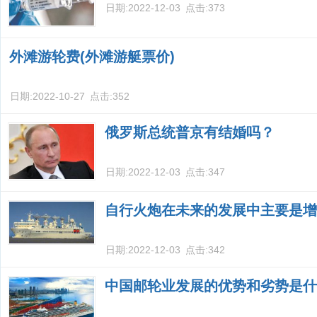
日期:
2022-12-03
点击:
373
外滩游轮费(外滩游艇票价)
日期:
2022-10-27
点击:
352
俄罗斯总统普京有结婚吗？
日期:
2022-12-03
点击:
347
自行火炮在未来的发展中主要是增
日期:
2022-12-03
点击:
342
中国邮轮业发展的优势和劣势是什