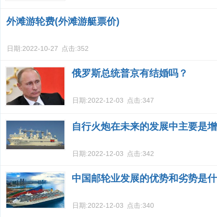
外滩游轮费(外滩游艇票价)
日期:
2022-10-27
点击:
352
俄罗斯总统普京有结婚吗？
日期:
2022-12-03
点击:
347
自行火炮在未来的发展中主要是增
日期:
2022-12-03
点击:
342
中国邮轮业发展的优势和劣势是什
日期:
2022-12-03
点击:
340