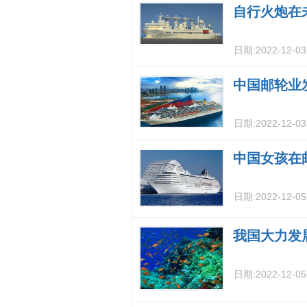
自行火炮在
日期:
2022-12-0
中国邮轮业
日期:
2022-12-0
中国女孩在
日期:
2022-12-0
我国大力发
日期:
2022-12-0