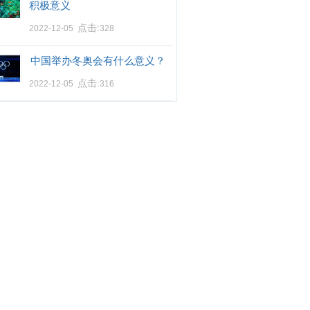
积极意义
点击:
2022-12-05
328
中国举办冬奥会有什么意义？
点击:
2022-12-05
316