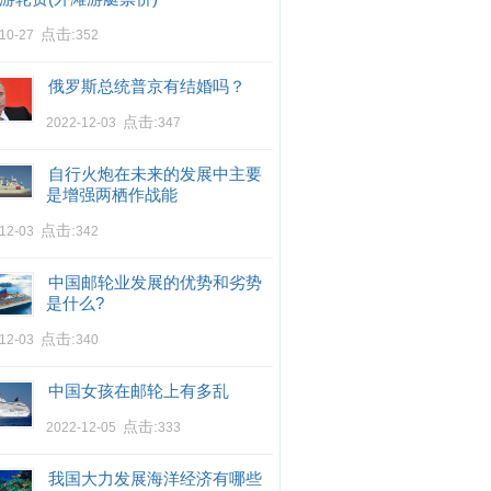
点击:
-10-27
352
俄罗斯总统普京有结婚吗？
点击:
2022-12-03
347
自行火炮在未来的发展中主要
是增强两栖作战能
点击:
-12-03
342
中国邮轮业发展的优势和劣势
是什么?
点击:
-12-03
340
中国女孩在邮轮上有多乱
点击:
2022-12-05
333
我国大力发展海洋经济有哪些