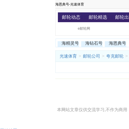
海恩典号-光速体育
邮轮动态
邮轮精选
邮轮
海精灵号
海钻石号
海恩典号
光速体育
>
邮轮公司
>
夸克邮轮
>
本网站文章仅供交流学习,不作为商