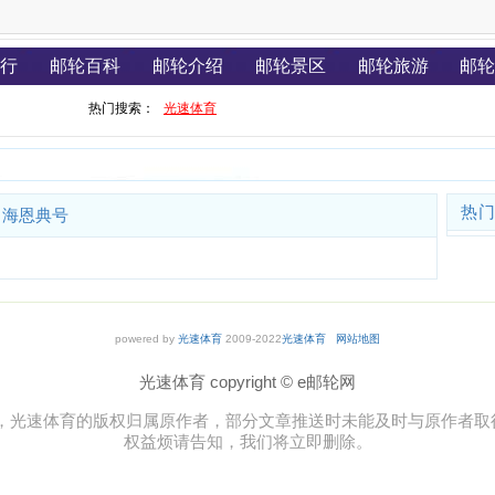
出行
邮轮百科
邮轮介绍
邮轮景区
邮轮旅游
邮
热门搜索：
光速体育
热
海恩典号
powered by
光速体育
2009-2022
光速体育
网站地图
光速体育 copyright © e邮轮网
用，光速体育的版权归属原作者，部分文章推送时未能及时与原作者取
权益烦请告知，我们将立即删除。