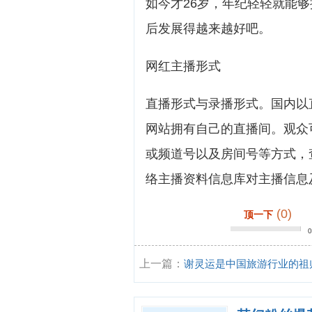
如今才26岁，年纪轻轻就能
后发展得越来越好吧。
网红主播形式
直播形式与录播形式。国内以
网站拥有自己的直播间。观众
或频道号以及房间号等方式，
络主播资料信息库对主播信息
(0)
顶一下
上一篇：
谢灵运是中国旅游行业的祖
吗？