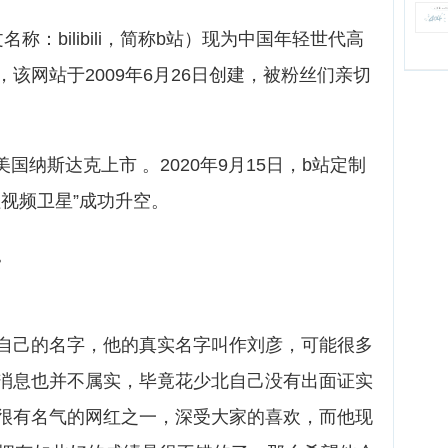
英文名称：bilibili，简称b站）现为中国年轻世代高
该网站于2009年6月26日创建，被粉丝们亲切
美国纳斯达克上市 。2020年9月15日，b站定制
视频卫星”成功升空。
。
自己的名字，他的真实名字叫作刘彦，可能很多
消息也并不属实，毕竟花少北自己没有出面证实
很有名气的网红之一，深受大家的喜欢，而他现