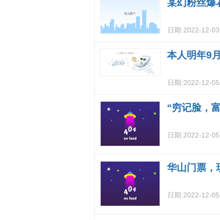
某幻粉丝爆
日期:
2022-12-0
本人明年9
日期:
2022-12-0
“穷记脸，
日期:
2022-12-0
华山门票，
日期:
2022-12-0