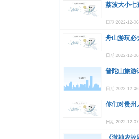
荔波大小七
日期:
2022-12-0
舟山游玩必
日期:
2022-12-0
普陀山旅游
日期:
2022-12-0
你们对贵州
日期:
2022-12-0
《游神农故