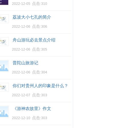
点击:
2022-12-05
310
荔波大小七孔的简介
点击:
2022-12-06
306
舟山游玩必去景点介绍
点击:
2022-12-06
305
普陀山旅游记
点击:
2022-12-06
304
你们对贵州人的印象是什么？
点击:
2022-12-07
303
《游神农故里》作文
点击:
2022-12-10
303