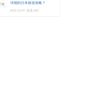
详细的日本旅游攻略？
点击:
2022-12-07
302