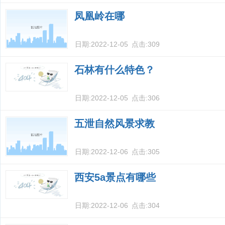
凤凰岭在哪
日期:
2022-12-05
点击:
309
石林有什么特色？
日期:
2022-12-05
点击:
306
五泄自然风景求教
日期:
2022-12-06
点击:
305
西安5a景点有哪些
日期:
2022-12-06
点击:
304