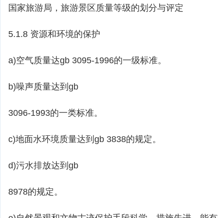
国家旅游局，旅游景区质量等级的划分与评定
5.1.8 资源和环境的保护
a)空气质量达gb 3095-1996的一级标准。
b)噪声质量达到gb
3096-1993的一类标准。
c)地面水环境质量达到gb 3838的规定。
d)污水排放达到gb
8978的规定。