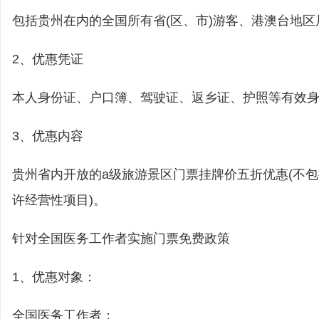
包括贵州在内的全国所有省(区、市)游客、港澳台地区
2、优惠凭证
本人身份证、户口簿、驾驶证、返乡证、护照等有效
3、优惠内容
贵州省内开放的a级旅游景区门票挂牌价五折优惠(不
许经营性项目)。
针对全国医务工作者实施门票免费政策
1、优惠对象：
全国医务工作者；