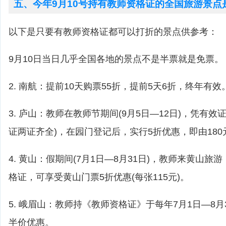
五、今年9月10号持有教师资格证的全国旅游景点
以下是只要有教师资格证都可以打折的景点供参考：
9月10日当日几乎全国各地的景点不是半票就是免票。
2. 南航：提前10天购票55折，提前5天6折，终年有
3. 庐山：教师在教师节期间(9月5日—12日)，凭有效
证两证齐全)，在园门登记后，实行5折优惠，即由180元
4. 黄山：假期间(7月1日—8月31日)，教师来黄山
格证，可享受黄山门票5折优惠(每张115元)。
5. 峨眉山：教师持《教师资格证》于每年7月1日—8
半价优惠。