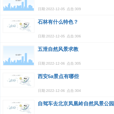
日期:
2022-12-05
点击:
309
石林有什么特色？
日期:
2022-12-05
点击:
306
五泄自然风景求教
日期:
2022-12-06
点击:
305
西安5a景点有哪些
日期:
2022-12-06
点击:
304
自驾车去北京凤凰岭自然风景公园