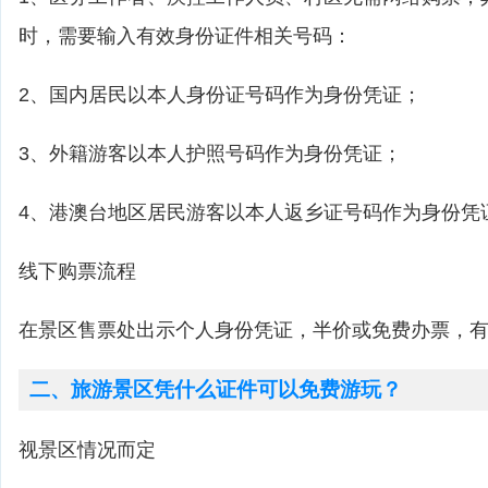
时，需要输入有效身份证件相关号码：
2、国内居民以本人身份证号码作为身份凭证；
3、外籍游客以本人护照号码作为身份凭证；
4、港澳台地区居民游客以本人返乡证号码作为身份凭
线下购票流程
在景区售票处出示个人身份凭证，半价或免费办票，
二、旅游景区凭什么证件可以免费游玩？
视景区情况而定