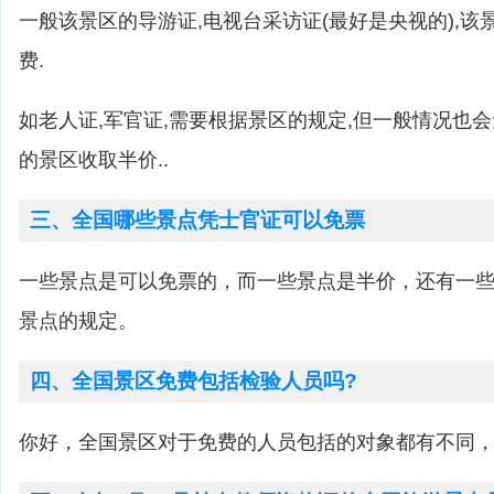
一般该景区的导游证,电视台采访证(最好是央视的),
费.
如老人证,军官证,需要根据景区的规定,但一般情况也
的景区收取半价..
三、全国哪些景点凭士官证可以免票
一些景点是可以免票的，而一些景点是半价，还有一
景点的规定。
四、全国景区免费包括检验人员吗?
你好，全国景区对于免费的人员包括的对象都有不同