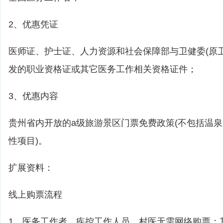
2、优惠凭证
医师证、护士证、人力资源和社会保障部与卫健委(原
发的职业资格证或其它医务工作相关资格证件；
3、优惠内容
贵州省内开放的a级旅游景区门票免费政策(不包括温
性项目)。
扩展资料：
线上购票流程
1、医务工作者、疾控工作人员、村医无需网络购票；