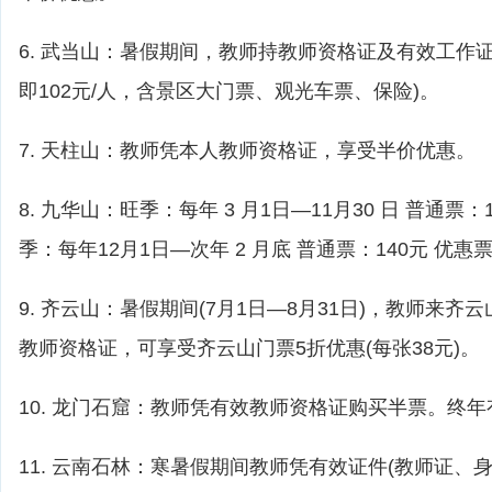
6. 武当山：暑假期间，教师持教师资格证及有效工作证
即102元/人，含景区大门票、观光车票、保险)。
7. 天柱山：教师凭本人教师资格证，享受半价优惠。
8. 九华山：旺季：每年 3 月1日—11月30 日 普通票：
季：每年12月1日—次年 2 月底 普通票：140元 优惠
9. 齐云山：暑假期间(7月1日—8月31日)，教师来
教师资格证，可享受齐云山门票5折优惠(每张38元)。
10. 龙门石窟：教师凭有效教师资格证购买半票。终年
11. 云南石林：寒暑假期间教师凭有效证件(教师证、