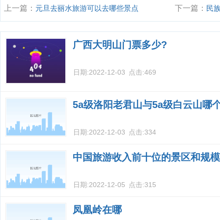
上一篇：
元旦去丽水旅游可以去哪些景点
下一篇：
民
广西大明山门票多少?
日期:
2022-12-03
点击:
469
5a级洛阳老君山与5a级白云山哪
日期:
2022-12-03
点击:
334
中国旅游收入前十位的景区和规模
日期:
2022-12-05
点击:
315
凤凰岭在哪