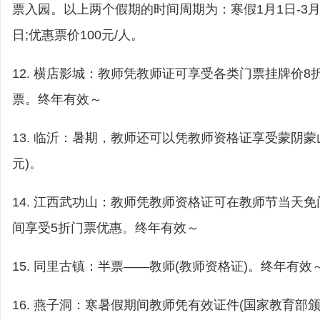
票入园。以上两个假期的时间周期为：寒假1月1日-3月1
日;优惠票价100元/人。
12. 横店影城：教师凭教师证可享受各类门票挂牌价
票。终年有效～
13. 临沂：暑期，教师还可以凭教师资格证享受蒙阴蒙山
元)。
14. 江西武功山：教师凭教师资格证可在教师节当天
间享受5折门票优惠。终年有效～
15. 同里古镇：半票——教师(教师资格证)。终年有效
16. 燕子洞：寒暑假期间教师凭有效证件(国家教育部