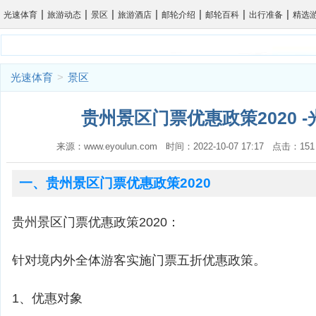
|
|
|
|
|
|
|
光速体育
旅游动态
景区
旅游酒店
邮轮介绍
邮轮百科
出行准备
精选
光速体育
>
景区
贵州景区门票优惠政策2020 
来源：www.eyoulun.com 时间：2022-10-07 17:17 点击
一、贵州景区门票优惠政策2020
贵州景区门票优惠政策2020：
针对境内外全体游客实施门票五折优惠政策。
1、优惠对象