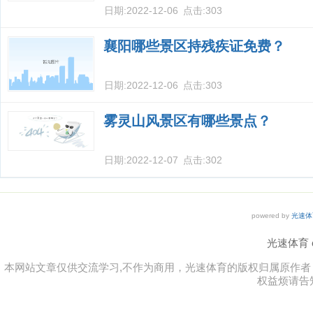
日期:
2022-12-06
点击:
303
襄阳哪些景区持残疾证免费？
日期:
2022-12-06
点击:
303
雾灵山风景区有哪些景点？
日期:
2022-12-07
点击:
302
powered by
光速体
光速体育 co
本网站文章仅供交流学习,不作为商用，光速体育的版权归属原作
权益烦请告