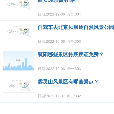
西安5a景点有哪些
日期:
2022-12-06
点击:
304
自驾车去北京凤凰岭自然风景公园
日期:
2022-12-06
点击:
303
襄阳哪些景区持残疾证免费？
日期:
2022-12-06
点击:
303
雾灵山风景区有哪些景点？
日期:
2022-12-07
点击:
302