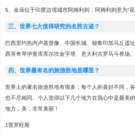
5、金庙位于印度边境城市阿姆利则，阿姆利则意为“花
三、世界七大值得研究的名胜古迹？
巴西里约热内卢基督像、中国长城、秘鲁印加马丘遗
西哥奇琴伊查库库尔坎金字塔、意大利古罗马斗兽场
四、世界最有名的旅游胜地是哪里？
世界上的著名旅游胜地有很多，每个人的喜好不同，
也不尽相同。个人觉得以下几个地方在我心中是最美
地方，美，非常美丽！
1普罗旺斯