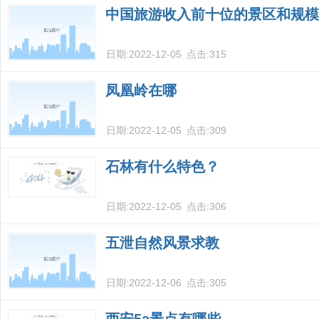
中国旅游收入前十位的景区和规模
日期:
2022-12-05
点击:
315
凤凰岭在哪
日期:
2022-12-05
点击:
309
石林有什么特色？
日期:
2022-12-05
点击:
306
五泄自然风景求教
日期:
2022-12-06
点击:
305