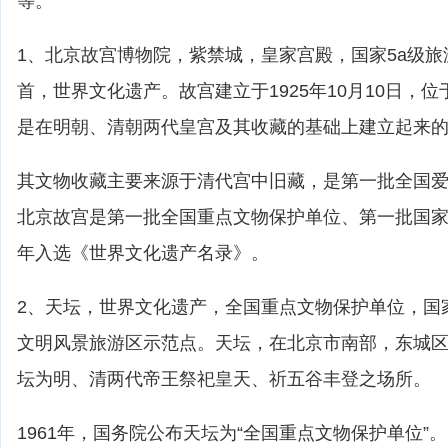
等。
1、北京故宫博物院，紫禁城，皇家宫殿，国家5a级
首，世界文化遗产。故宫建立于1925年10月10日，
是在明朝、清朝两代皇宫及其收藏的基础上建立起来
其文物收藏主要来源于清代宫中旧藏，是第一批全国
北京故宫是第一批全国重点文物保护单位、第一批国家5
年入选《世界文化遗产名录》。
2、天坛，世界文化遗产，全国重点文物保护单位，国
文明风景旅游区示范点。天坛，在北京市南部，东城
坛为明、清两代帝王祭祀皇天、祈五谷丰登之场所。
1961年，国务院公布天坛为“全国重点文物保护单位”。