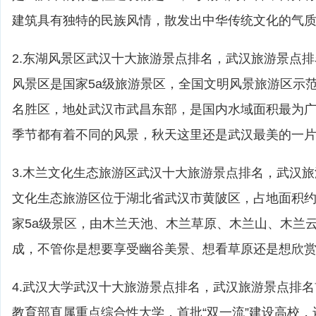
建筑具有独特的民族风情，散发出中华传统文化的气
2.东湖风景区武汉十大旅游景点排名，武汉旅游景点
风景区是国家5a级旅游景区，全国文明风景旅游区示
名胜区，地处武汉市武昌东部，是国内水域面积最为
季节都有着不同的风景，秋天这里还是武汉最美的一
3.木兰文化生态旅游区武汉十大旅游景点排名，武汉
文化生态旅游区位于湖北省武汉市黄陂区，占地面积约为
家5a级景区，由木兰天池、木兰草原、木兰山、木兰
成，不管你是想要享受幽谷美景、想看草原还是想欣
4.武汉大学武汉十大旅游景点排名，武汉旅游景点排
教育部直属重点综合性大学，首批“双一流”建设高校，还曾