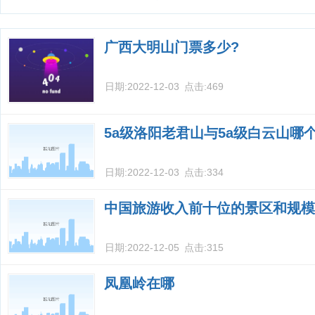
广西大明山门票多少?
日期:
2022-12-03
点击:
469
5a级洛阳老君山与5a级白云山哪
日期:
2022-12-03
点击:
334
中国旅游收入前十位的景区和规模
日期:
2022-12-05
点击:
315
凤凰岭在哪