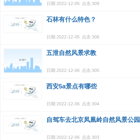
日期:
2022-12-05
点击:
309
石林有什么特色？
日期:
2022-12-05
点击:
306
五泄自然风景求教
日期:
2022-12-06
点击:
305
西安5a景点有哪些
日期:
2022-12-06
点击:
304
自驾车去北京凤凰岭自然风景公园
日期:
2022-12-06
点击:
303