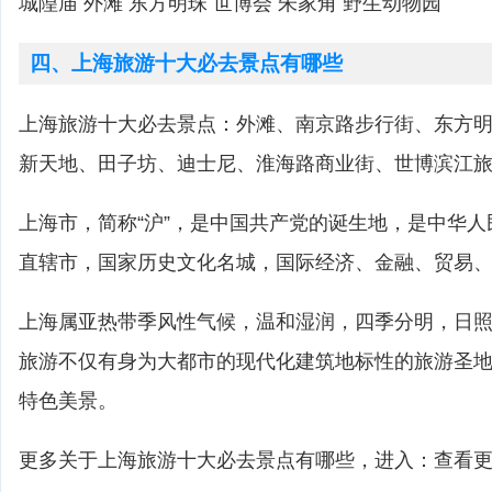
城隍庙 外滩 东方明珠 世博会 朱家角 野生动物园
四、上海旅游十大必去景点有哪些
上海旅游十大必去景点：外滩、南京路步行街、东方
新天地、田子坊、迪士尼、淮海路商业街、世博滨江
上海市，简称“沪”，是中国共产党的诞生地，是中华
直辖市，国家历史文化名城，国际经济、金融、贸易
上海属亚热带季风性气候，温和湿润，四季分明，日
旅游不仅有身为大都市的现代化建筑地标性的旅游圣
特色美景。
更多关于上海旅游十大必去景点有哪些，进入：查看