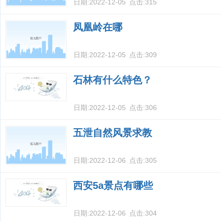
日期:
2022-12-05
点击:
315
凤凰岭在哪
日期:
2022-12-05
点击:
309
石林有什么特色？
日期:
2022-12-05
点击:
306
五泄自然风景求教
日期:
2022-12-06
点击:
305
西安5a景点有哪些
日期:
2022-12-06
点击:
304