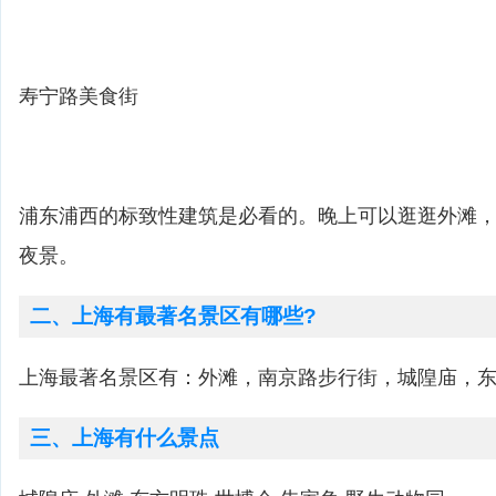
寿宁路美食街
浦东浦西的标致性建筑是必看的。晚上可以逛逛外滩
夜景。
二、上海有最著名景区有哪些?
上海最著名景区有：外滩，南京路步行街，城隍庙，
三、上海有什么景点