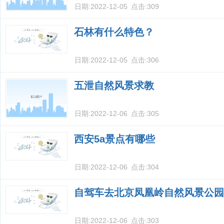
日期:
2022-12-05
点击:
309
石林有什么特色？
日期:
2022-12-05
点击:
306
五泄自然风景求教
日期:
2022-12-06
点击:
305
西安5a景点有哪些
日期:
2022-12-06
点击:
304
自驾车去北京凤凰岭自然风景公园
日期:
2022-12-06
点击:
303