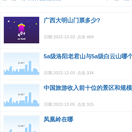
么？
广西大明山门票多少?
日期:
2022-12-03
点击:
469
5a级洛阳老君山与5a级白云山哪
日期:
2022-12-03
点击:
334
中国旅游收入前十位的景区和规模
日期:
2022-12-05
点击:
315
凤凰岭在哪