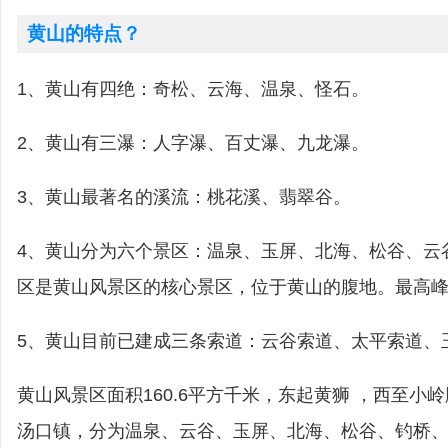
黄山的特点？
1、黄山有四绝：奇松、云海、温泉、怪石。
2、黄山有三瀑：人字瀑、百丈瀑、九龙瀑。
3、黄山最著名的溪流：桃花溪、翡翠谷。
4、黄山分为六个景区：温泉、玉屏、北海、松谷、云
区是黄山风景区的核心景区，位于黄山的腹地。最高峰莲
5、黄山目前已建成三条索道：云谷索道、太平索道、
黄山风景区面积160.6平方千米，东起黄狮 ，西至小
汤口镇，分为温泉、云谷、玉屏、北海、松谷、钓桥