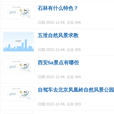
石林有什么特色？
日期:
2022-12-05
点击:
306
五泄自然风景求教
日期:
2022-12-06
点击:
305
西安5a景点有哪些
日期:
2022-12-06
点击:
304
自驾车去北京凤凰岭自然风景公园
日期:
2022-12-06
点击:
303