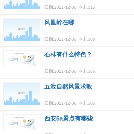
日期:
2022-12-05
点击:
315
凤凰岭在哪
日期:
2022-12-05
点击:
309
石林有什么特色？
日期:
2022-12-05
点击:
306
五泄自然风景求教
日期:
2022-12-06
点击:
305
西安5a景点有哪些