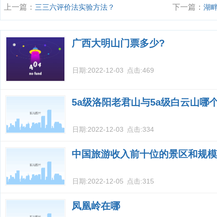
上一篇：
三三六评价法实验方法？
下一篇：
湖
广西大明山门票多少?
日期:
2022-12-03
点击:
469
5a级洛阳老君山与5a级白云山哪
日期:
2022-12-03
点击:
334
中国旅游收入前十位的景区和规模
日期:
2022-12-05
点击:
315
凤凰岭在哪