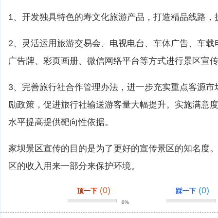
1、开发独具特色的寿文化旅游产品，打造精品线路，
2、灵活运用旅游交易会、电视电台、车体广告、车载
广告牌、彩页画册、微信网络平台等方式进行景区宣
3、完善旅行社合作管理办法，进一步充实重点客源市
励政策，促进旅行社输送游客量大幅提升。实施满意
水平提高提供靶向性依据。
家坝景区宣传的目的是为了更好的宣传景区的知名度
区的收入用来一部分来保护环境。
(0)
(0)
顶一下
踩一下
0%