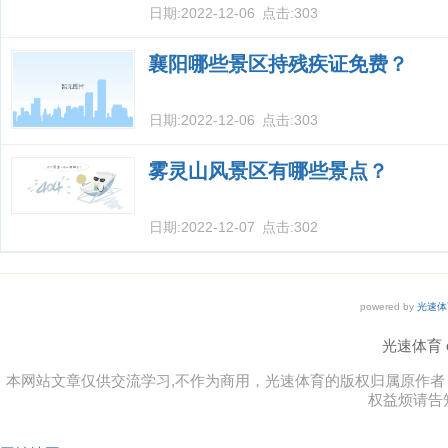
日期:
2022-12-06
点击:
303
襄阳哪些景区持残疾证免费？
日期:
2022-12-06
点击:
303
雾灵山风景区有哪些景点？
日期:
2022-12-07
点击:
302
powered by
光速体
光速体育 co
本网站文章仅供交流学习,不作为商用，光速体育的版权归属原作
权益烦请告