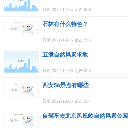
日期:
2022-12-05
点击:
309
石林有什么特色？
日期:
2022-12-05
点击:
306
五泄自然风景求教
日期:
2022-12-06
点击:
305
西安5a景点有哪些
日期:
2022-12-06
点击:
304
自驾车去北京凤凰岭自然风景公园