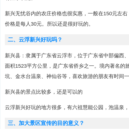
新兴无忧谷内的农庄价格也很实惠，一般在150元左
价格是每人30元。所以还是很好玩的。
二、云浮新兴好玩吗？
新兴县：隶属于广东省云浮市，位于广东省中部偏西
面积1523平方公里，是广东省侨乡之一。境内著名的
坑、金水台温泉、神仙谷等，喜欢旅游的朋友有时间
新兴县的景点比较多，还是可以的
云浮新兴好玩的地方很多，有六祖慧能公园，泡温泉
三、加大景区宣传的目的意义？