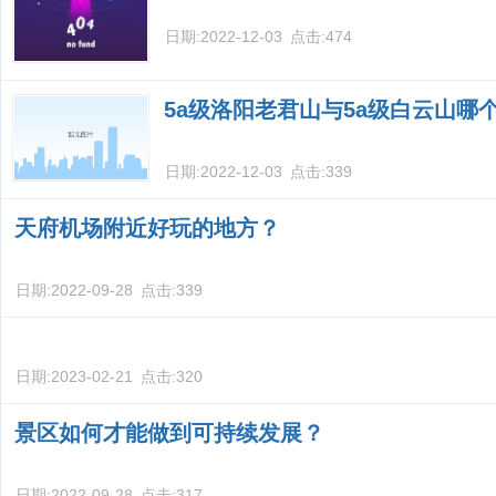
日期:
2022-12-03
点击:
474
5a级洛阳老君山与5a级白云山哪
日期:
2022-12-03
点击:
339
天府机场附近好玩的地方？
日期:
2022-09-28
点击:
339
日期:
2023-02-21
点击:
320
景区如何才能做到可持续发展？
日期:
2022-09-28
点击:
317