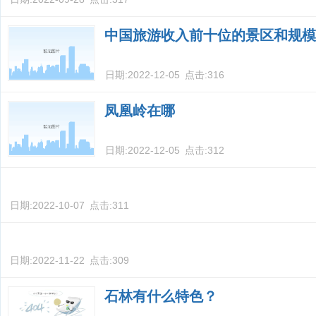
中国旅游收入前十位的景区和规模
日期:
2022-12-05
点击:
316
凤凰岭在哪
日期:
2022-12-05
点击:
312
日期:
2022-10-07
点击:
311
日期:
2022-11-22
点击:
309
石林有什么特色？