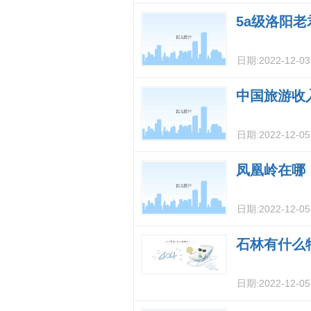
5a级洛阳
日期:
2022-12-0
中国旅游收
日期:
2022-12-0
凤凰岭在哪
日期:
2022-12-0
石林有什么
日期:
2022-12-0