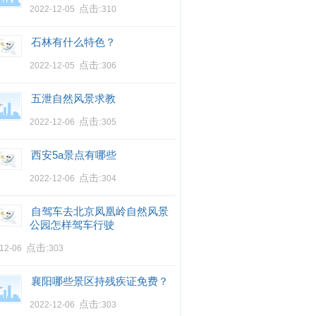
点击:
2022-12-05
310
石林有什么特色？
点击:
2022-12-05
306
五泄自然风景求教
点击:
2022-12-06
305
西安5a景点有哪些
点击:
2022-12-06
304
自驾车去北京凤凰岭自然风景
公园怎样驾车行驶
点击:
-12-06
303
襄阳哪些景区持残疾证免费？
点击:
2022-12-06
303