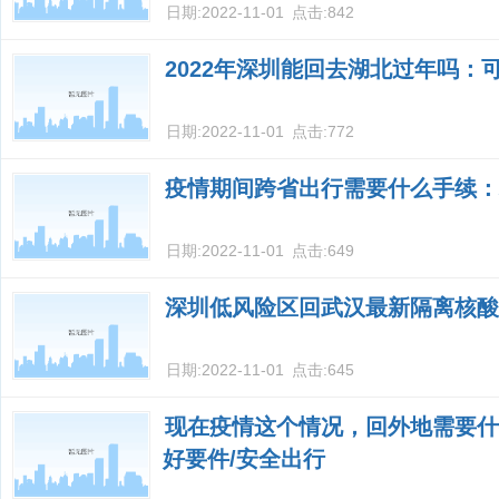
日期:
2022-11-01
点击:
842
2022年深圳能回去湖北过年吗：
日期:
2022-11-01
点击:
772
疫情期间跨省出行需要什么手续：
日期:
2022-11-01
点击:
649
深圳低风险区回武汉最新隔离核酸
日期:
2022-11-01
点击:
645
现在疫情这个情况，回外地需要什
好要件/安全出行