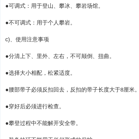
●可调式：用于登山、攀冰、攀岩场馆。
●不可调式：用于个人攀岩。
c)、使用注意事项
●分清上下、里外、左右，不可颠倒、扭曲。
●选择大小相配，松紧适度。
●腰部带子必须反扣回去，反扣的带子长度大于8厘米
●穿好后必须进行检查。
●攀登过程中不能解开安全带。