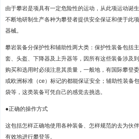
由于攀岩是项具有一定危险性的运动，从此项运动诞
不断地研制生产各种为攀登者提供安全保证和便于此
器械。
攀岩装备分保护性和辅助性两大类：保护性装备包括
套、头盔、下降器及上升器等，因所有这些装备涉及
购买和选用时必须注意其质量，一般地，有国际攀登委员
或欧洲标准（ce）标记的都能保证安全；辅助性装备
袋等，这类装备可凭自己的感觉去挑选。
●正确的操作方式
这包括怎样正确地使用各种装备、怎样规范的去为伙
有效地进行攀登等。