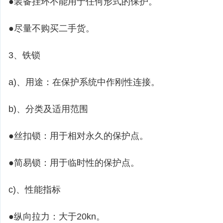
●装备挂环不能用于任何形式的保护。
●尽量不购买二手货。
3、铁锁
a)、用途：在保护系统中作刚性连接。
b)、分类及适用范围
●丝扣锁：用于相对永久的保护点。
●简易锁：用于临时性的保护点。
c)、性能指标
●纵向拉力：大于20kn。