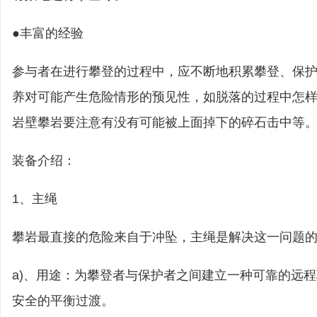
●丰富的经验
参与者在进行攀登的过程中，应不断地积累攀登、保
养对可能产生危险情形的预见性，如脱落的过程中怎
岩壁攀岩要注意有没有可能被上面掉下的碎石击中等
装备介绍：
1、主绳
攀岩最直接的危险来自于冲坠，主绳是解决这一问题
a)、用途：为攀登者与保护者之间建立一种可靠的远
安全的平衡过渡。