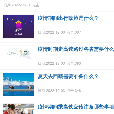
日期:
2022-11-01
点击:
590
疫情期间出行政策是什么？
日期:
2022-12-03
点击:
387
疫情时期走高速路过各省需要什么
日期:
2022-12-03
点击:
363
夏天去西藏需要准备什么？
日期:
2022-12-03
点击:
348
疫情期间乘高铁应该注意哪些事项