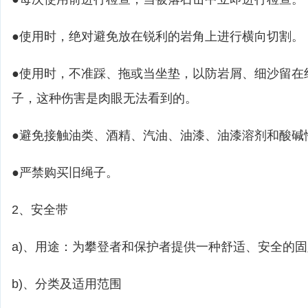
●使用时，绝对避免放在锐利的岩角上进行横向切割。
●使用时，不准踩、拖或当坐垫，以防岩屑、细沙留在
子，这种伤害是肉眼无法看到的。
●避免接触油类、酒精、汽油、油漆、油漆溶剂和酸碱
●严禁购买旧绳子。
2、安全带
a)、用途：为攀登者和保护者提供一种舒适、安全的
b)、分类及适用范围