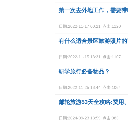
第一次去外地工作，需要带
日期:
2022-11-17 00:21
点击:
1120
有什么适合景区旅游照片的
日期:
2022-11-15 13:31
点击:
1107
研学旅行必备物品？
日期:
2022-11-25 18:44
点击:
1064
邮轮旅游53天全攻略:费
日期:
2024-09-23 13:59
点击:
983