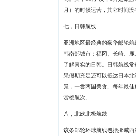
月）的时候运营，其它时间没
七，日韩航线
亚洲地区最经典的豪华邮轮航
韩南部城市：福冈、长崎、鹿
了解真实的日韩。日韩航线常
果假期充足还可以抵达日本北
景，一尝两国美食。每年最佳旅
赏樱航次。
八，北欧北极航线
该条邮轮环球航线包括挪威西