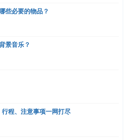
哪些必要的物品？
背景音乐？
用、行程、注意事项一网打尽