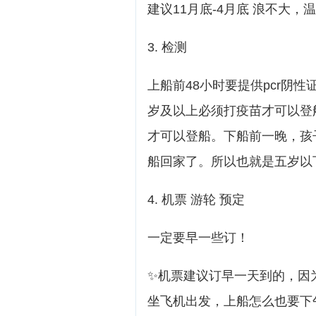
建议11月底-4月底 浪不大
3. 检测
上船前48小时要提供pcr阴
岁及以上必须打疫苗才可以登
才可以登船。下船前一晚，孩
船回家了。所以也就是五岁以
4. 机票 游轮 预定
一定要早一些订！
✨机票建议订早一天到的，因
坐飞机出发，上船怎么也要下