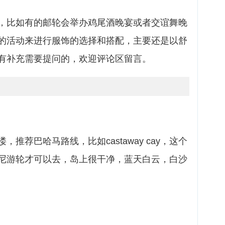
，比如有的邮轮会举办鸡尾酒晚宴或者交谊舞晚
的活动来进行服饰的选择和搭配，主要还是以舒
有补充需要提问的，欢迎评论区留言。
推荐巴哈马路线，比如castaway cay，这个
尼游轮才可以去，岛上很干净，蓝天白云，白沙