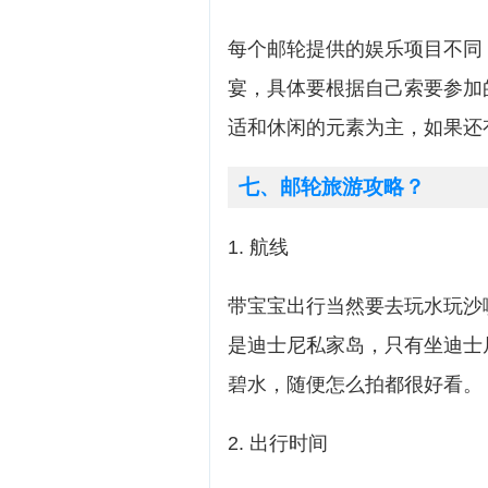
每个邮轮提供的娱乐项目不同
宴，具体要根据自己索要参加
适和休闲的元素为主，如果还
七、邮轮旅游攻略？
1. 航线
带宝宝出行当然要去玩水玩沙喽，
是迪士尼私家岛，只有坐迪士
碧水，随便怎么拍都很好看。
2. 出行时间