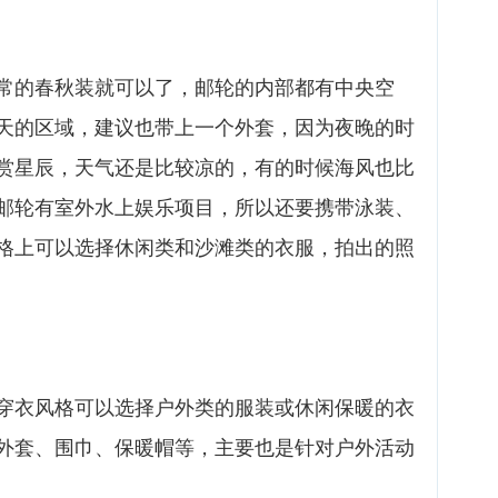
常的春秋装就可以了，邮轮的内部都有中央空
天的区域，建议也带上一个外套，因为夜晚的时
赏星辰，天气还是比较凉的，有的时候海风也比
邮轮有室外水上娱乐项目，所以还要携带泳装、
格上可以选择休闲类和沙滩类的衣服，拍出的照
穿衣风格可以选择户外类的服装或休闲保暖的衣
外套、围巾、保暖帽等，主要也是针对户外活动