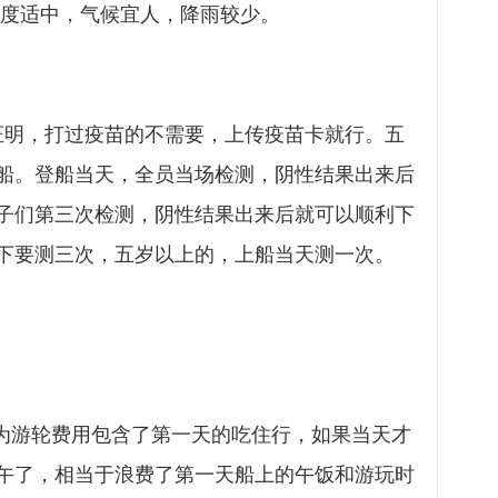
，温度适中，气候宜人，降雨较少。
性证明，打过疫苗的不需要，上传疫苗卡就行。五
船。登船当天，全员当场检测，阴性结果出来后
子们第三次检测，阴性结果出来后就可以顺利下
下要测三次，五岁以上的，上船当天测一次。
为游轮费用包含了第一天的吃住行，如果当天才
午了，相当于浪费了第一天船上的午饭和游玩时