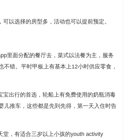
，可以选择的房型多，活动也可以提前预定。
app里面分配的餐厅去，菜式以法餐为主，服务
也不错。平时甲板上有基本上12小时供应零食，
小宝宝出行的首选，轮船上有免费使用的奶瓶消毒
婴儿推车，这些都是先到先得，第一天入住时告
有适合三岁以上小孩的youth activity