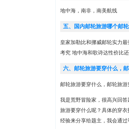
地中海，南非，南美航线
五、国内邮轮旅游哪个邮轮
皇家加勒比和挪威邮轮实力最强
考究 地中海和歌诗达性价比还
六、邮轮旅游要穿什么，邮
邮轮旅游要穿什么，邮轮旅游
我是荒野冒险家，很高兴回答
旅游要穿什么呢？具体的穿衣
经验来分享给题主，我会通过