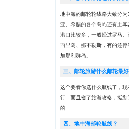
地中海的邮轮轮线路大致分为
亚、希腊的各个岛屿还有土耳
港口比较多，一般经过罗马、
西里岛、那不勒斯，有的还停
加那利群岛。
三、邮轮旅游什么邮轮最好
这个要看你选什么航线了，现
行，而且省了旅游攻略，挺划
的
四、地中海邮轮航线？