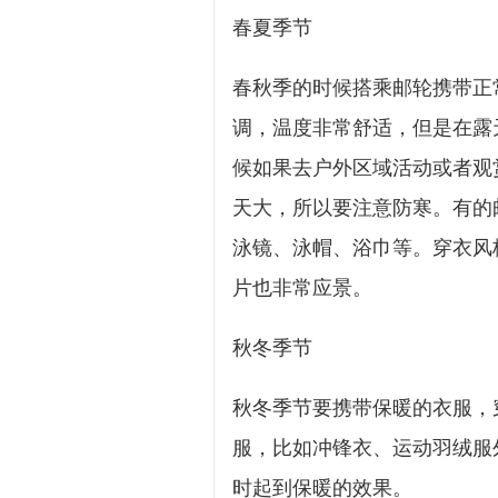
春夏季节
春秋季的时候搭乘邮轮携带正
调，温度非常舒适，但是在露
候如果去户外区域活动或者观
天大，所以要注意防寒。有的
泳镜、泳帽、浴巾等。穿衣风
片也非常应景。
秋冬季节
秋冬季节要携带保暖的衣服，
服，比如冲锋衣、运动羽绒服
时起到保暖的效果。