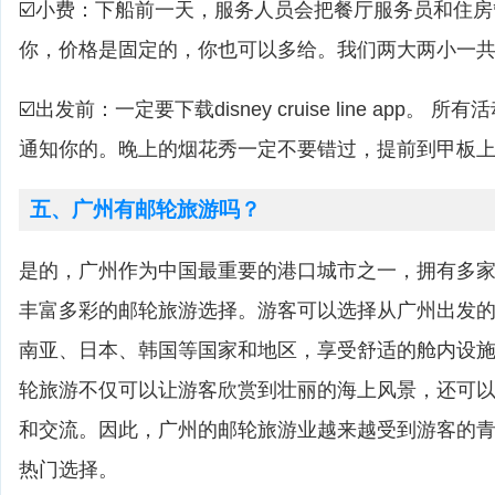
☑️小费：下船前一天，服务人员会把餐厅服务员和住
你，价格是固定的，你也可以多给。我们两大两小一共是
☑️出发前：一定要下载disney cruise line app。 
通知你的。晚上的烟花秀一定不要错过，提前到甲板
五、广州有邮轮旅游吗？
是的，广州作为中国最重要的港口城市之一，拥有多
丰富多彩的邮轮旅游选择。游客可以选择从广州出发
南亚、日本、韩国等国家和地区，享受舒适的舱内设
轮旅游不仅可以让游客欣赏到壮丽的海上风景，还可
和交流。因此，广州的邮轮旅游业越来越受到游客的
热门选择。