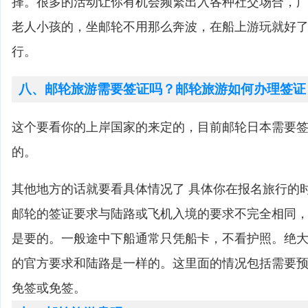
择。很多的活动让你有机会频繁出入各种社交场合，
老人小孩的，坐邮轮不用那么奔波，在船上游玩就好
行。
八、邮轮旅游需要签证吗？邮轮旅游如何办理签证
这个要看你的上岸国家的来定的，目前邮轮日本需要
的。
其他地方的话就要看具体情况了 具体你在报名旅行的
邮轮的签证要求与陆路或飞机入境的要求不完全相同
是要的。一般途中下船通常只凭船卡，不看护照。绝
的官方要求和陆路是一样的。这里面的情况包括需要
免签或免签。