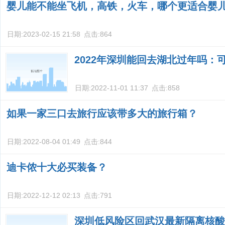
婴儿能不能坐飞机，高铁，火车，哪个更适合婴
日期:
2023-02-15 21:58
点击:
864
2022年深圳能回去湖北过年吗：
日期:
2022-11-01 11:37
点击:
858
如果一家三口去旅行应该带多大的旅行箱？
日期:
2022-08-04 01:49
点击:
844
迪卡侬十大必买装备？
日期:
2022-12-12 02:13
点击:
791
深圳低风险区回武汉最新隔离核酸