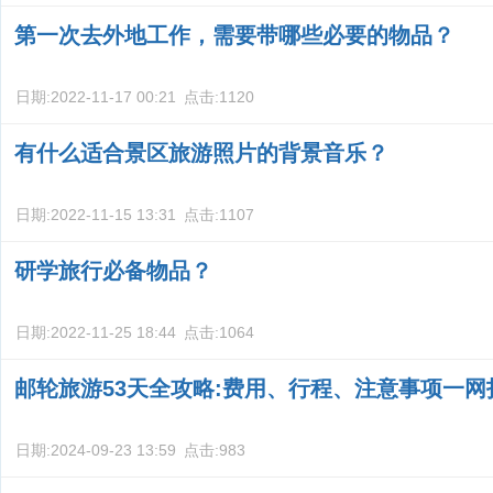
第一次去外地工作，需要带哪些必要的物品？
日期:
2022-11-17 00:21
点击:
1120
有什么适合景区旅游照片的背景音乐？
日期:
2022-11-15 13:31
点击:
1107
研学旅行必备物品？
日期:
2022-11-25 18:44
点击:
1064
邮轮旅游53天全攻略:费用、行程、注意事项一网
日期:
2024-09-23 13:59
点击:
983