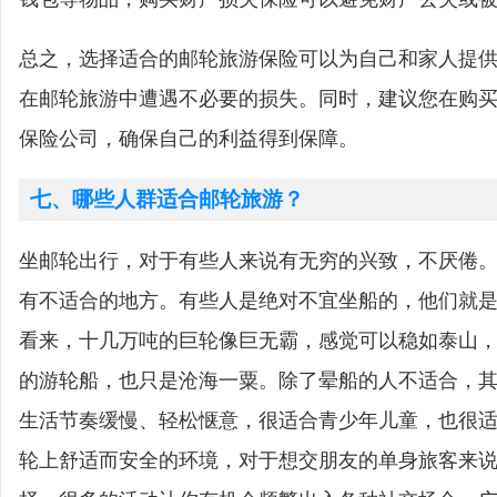
总之，选择适合的邮轮旅游保险可以为自己和家人提
在邮轮旅游中遭遇不必要的损失。同时，建议您在购
保险公司，确保自己的利益得到保障。
七、哪些人群适合邮轮旅游？
坐邮轮出行，对于有些人来说有无穷的兴致，不厌倦
有不适合的地方。有些人是绝对不宜坐船的，他们就
看来，十几万吨的巨轮像巨无霸，感觉可以稳如泰山
的游轮船，也只是沧海一粟。除了晕船的人不适合，
生活节奏缓慢、轻松惬意，很适合青少年儿童，也很
轮上舒适而安全的环境，对于想交朋友的单身旅客来