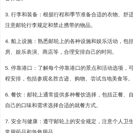
3. 行李和装备：根据行程和季节准备合适的衣物、舒
注意邮轮行李规定和禁止携带的物品。
4. 船上设施：熟悉邮轮上的各种设施和娱乐活动，包
房、娱乐表演、商店等，合理安排自己的时间。
5. 停靠港口：了解每个停靠港口的景点和活动选项，
程安排，包括参观名胜古迹、购物、尝试当地美食等
6. 餐饮：邮轮上通常提供多种餐饮选择，包括正餐、
自己的口味和需求选择合适的就餐方式。
7. 安全与健康：遵守邮轮上的安全规定，注意个人卫
常用药品和急救用品。