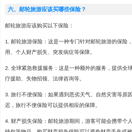
六、邮轮旅游应该买哪些保险？
邮轮旅游应该购买以下保险：
1. 邮轮旅游保险：这是一种专门针对邮轮旅游的保险
用、个人财产损失、突发病症等保障。
2. 全球紧急救援服务：这是一种额外的服务，提供全
疗援助、失物招领、法律咨询等。
3. 旅行不便保险：如果遇到恶劣天气、自然灾害等原
迟，旅行不便保险可以提供相应的保障。
4. 财产损失保险：邮轮旅游期间，游客可能会携带个
钱包等物品，购买财产损失保险可以避免财产丢失或