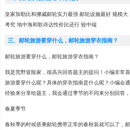
皇家加勒比和挪威邮轮实力最强 邮轮设施最好 规模大
考究 地中海和歌诗达性价比还行 较中端
三、邮轮旅游要穿什么，邮轮旅游穿衣指南？
邮轮旅游要穿什么，邮轮旅游穿衣指南？
我是荒野冒险家，很高兴回答题主的提问！小编非常
旅游要穿什么呢？具体的穿衣指南是什么呢？小编会
经验来分享给题主，我会通过季节的不同来分别回答
春夏季节
春秋季的时候搭乘邮轮携带正常的春秋装就可以了，