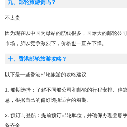
九、邮轮旅游贵吗？
不太贵
因为现在以中国为母站的航线很多，国际大的邮轮公
市场，所以竞争激烈下，价格也一直在下降。
十、香港邮轮旅游攻略？
以下是一些香港邮轮旅游的攻略建议：
1. 船期选择：了解不同船公司和邮轮的行程安排、停
息，根据自己的偏好选择适合的船期。
2. 预订与登船：提前预订邮轮舱位，并确保办理登船
备齐全。