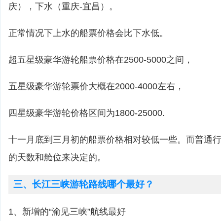
庆），下水（重庆-宜昌）。
正常情况下上水的船票价格会比下水低。
超五星级豪华游轮船票价格在2500-5000之间，
五星级豪华游轮票价大概在2000-4000左右，
四星级豪华游轮价格区间为1800-25000.
十一月底到三月初的船票价格相对较低一些。而普通
的天数和舱位来决定的。
三、长江三峡游轮路线哪个最好？
1、新增的“渝见三峡”航线最好