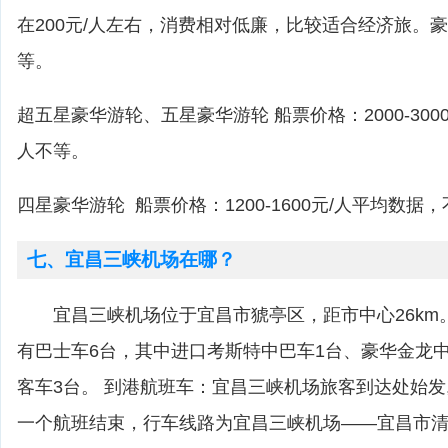
在200元/人左右，消费相对低廉，比较适合经济旅。豪华游
等。
超五星豪华游轮、五星豪华游轮 船票价格：2000-3000元/
人不等。
四星豪华游轮 船票价格：1200-1600元/人平均数据
七、宜昌三峡机场在哪？
宜昌三峡机场位于宜昌市猇亭区，距市中心26k
有巴士车6台，其中进口考斯特中巴车1台、豪华金龙
客车3台。 到港航班车：宜昌三峡机场旅客到达处始发
一个航班结束，行车线路为宜昌三峡机场——宜昌市清