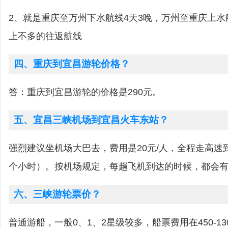
2、就是重庆至万州下水航线4天3晚，万州至重庆上水
上不多的往返航线
四、重庆到宜昌游轮价格？
答：重庆到宜昌游轮的价格是290元。
五、宜昌三峡机场到宜昌火车东站？
强烈建议坐机场大巴去，费用是20元/人，全程走高速
个小时）。按机场规定，每趟飞机到达的时候，都会
六、三峡游轮票价？
普通游船，一般0、1、2星级较多，船票费用在450-13