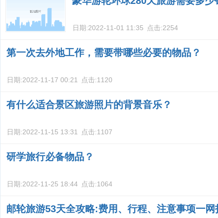
豪华游轮环球280天旅游需要多少
日期:
2022-11-01 11:35
点击:
2254
第一次去外地工作，需要带哪些必要的物品？
日期:
2022-11-17 00:21
点击:
1120
有什么适合景区旅游照片的背景音乐？
日期:
2022-11-15 13:31
点击:
1107
研学旅行必备物品？
日期:
2022-11-25 18:44
点击:
1064
邮轮旅游53天全攻略:费用、行程、注意事项一网