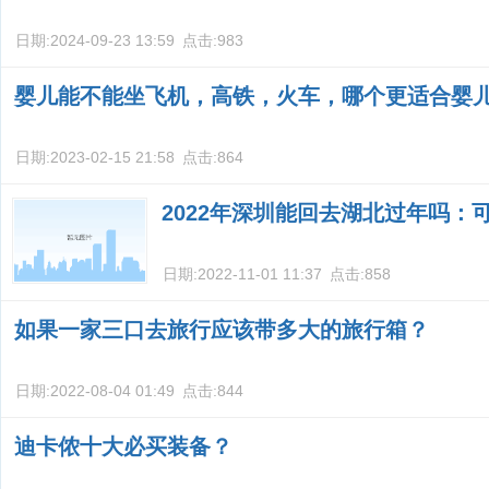
日期:
2024-09-23 13:59
点击:
983
婴儿能不能坐飞机，高铁，火车，哪个更适合婴
日期:
2023-02-15 21:58
点击:
864
2022年深圳能回去湖北过年吗：
日期:
2022-11-01 11:37
点击:
858
如果一家三口去旅行应该带多大的旅行箱？
日期:
2022-08-04 01:49
点击:
844
迪卡侬十大必买装备？