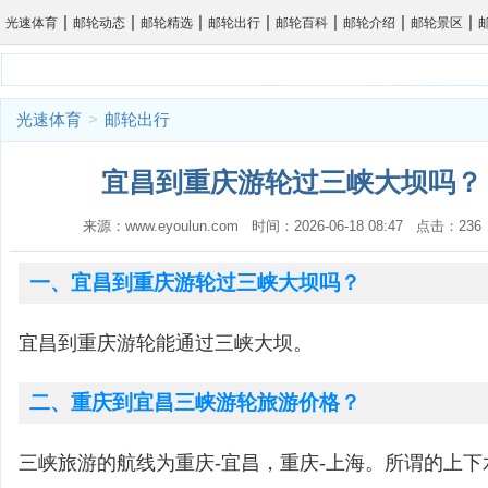
|
|
|
|
|
|
|
光速体育
邮轮动态
邮轮精选
邮轮出行
邮轮百科
邮轮介绍
邮轮景区
光速体育
>
邮轮出行
宜昌到重庆游轮过三峡大坝吗？ 
来源：www.eyoulun.com 时间：2026-06-18 08:47 点击：2
一、宜昌到重庆游轮过三峡大坝吗？
宜昌到重庆游轮能通过三峡大坝。
二、重庆到宜昌三峡游轮旅游价格？
三峡旅游的航线为重庆-宜昌，重庆-上海。所谓的上下