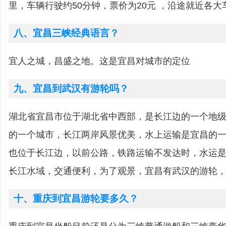
里，车辆行驶约50分钟，票价为20元 ，沿途就近各
八、宜昌三峡经典语言？
宜人之城，昌盛之地。这是宜昌对城市的定位
九、宜昌到武汉有游轮吗？
湖北省宜昌市位于湖北省中西部，是长江边的一个地
的一个城市，长江两岸风景优美，水上运输是宜昌的
也位于长江边，以前公路，铁路运输不发达时，水运
长江水域，交通便利，为了观景，宜昌有武汉的游轮
十、重庆到宜昌游轮要多久？