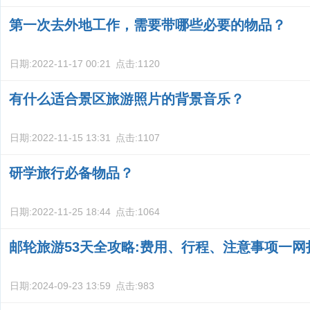
第一次去外地工作，需要带哪些必要的物品？
日期:
2022-11-17 00:21
点击:
1120
有什么适合景区旅游照片的背景音乐？
日期:
2022-11-15 13:31
点击:
1107
研学旅行必备物品？
日期:
2022-11-25 18:44
点击:
1064
邮轮旅游53天全攻略:费用、行程、注意事项一网
日期:
2024-09-23 13:59
点击:
983