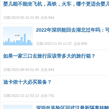
婴儿能不能坐飞机，高铁，火车，哪个更适合婴
日期:
2023-02-15 21:58
点击:
864
2022年深圳能回去湖北过年吗：
日期:
2022-11-01 11:37
点击:
858
如果一家三口去旅行应该带多大的旅行箱？
日期:
2022-08-04 01:49
点击:
844
迪卡侬十大必买装备？
日期:
2022-12-12 02:13
点击:
791
深圳低风险区回武汉最新隔离核酸