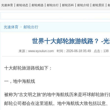
|
|
|
|
|
|
|
光速体育
邮轮动态
邮轮精选
邮轮出行
邮轮百科
邮轮介绍
邮轮景区
光速体育
>
邮轮出行
世界十大邮轮旅游线路？ -
来源：www.eyoulun.com 时间：2026-06-18 05:49 点击：1
十大邮轮旅游路线如下：
一，地中海航线
被称为“古文明之旅”的地中海航线历来是环球邮轮旅
邮轮公司都会在这里巡航。地中海航线大致包括以意