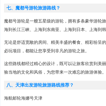
七、魔都号游轮旅游路线？
魔都号游轮是一艘五星级的游轮，拥有多条豪华游轮
海到长江三峡、上海到东南亚、上海到日本、上海到
无论是舒适宽敞的房间、精美丰盛的餐食、精彩纷呈
必玩项目，都能让您享受到非凡的游轮之旅。
这些路线都经过精心的设计，既可以让旅客欣赏到美
验当地的文化和风俗，为您带来一次难忘的旅游体验
八、天津出发游轮旅游路线推荐？
海航邮轮海娜号天津