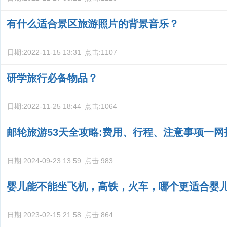
有什么适合景区旅游照片的背景音乐？
日期:
2022-11-15 13:31
点击:
1107
研学旅行必备物品？
日期:
2022-11-25 18:44
点击:
1064
邮轮旅游53天全攻略:费用、行程、注意事项一网
日期:
2024-09-23 13:59
点击:
983
婴儿能不能坐飞机，高铁，火车，哪个更适合婴
日期:
2023-02-15 21:58
点击:
864