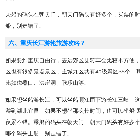
乘船的码头在朝天门，朝天门码头有好多个，买票的
船，别走错了。
六、重庆长江游轮旅游攻略？
如果要到重庆自由行，去远郊区县转车会比较不方便
区也有很多景点景区，主城九区共有4a级景区36个，
比如磁器口、洪崖洞、歌乐山等。
如果想坐船游长江，可以坐船顺江而下游长江三峡，这
游到湖北宜昌；如果不想坐那么长时间，也可以坐船“
夜景不错。乘船的码头在朝天门，朝天门码头有好多
哪个码头上船，别走错了。