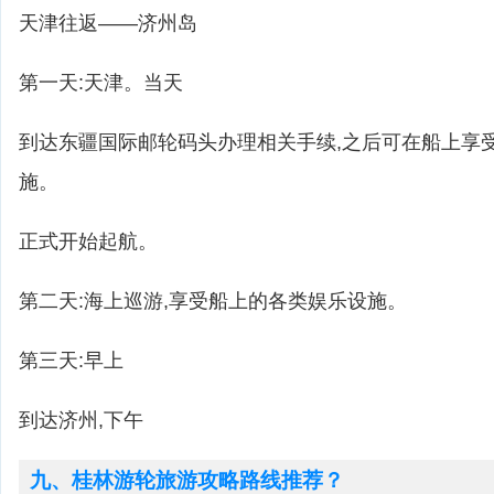
天津往返——济州岛
第一天:天津。当天
到达东疆国际邮轮码头办理相关手续,之后可在船上享
施。
正式开始起航。
第二天:海上巡游,享受船上的各类娱乐设施。
第三天:早上
到达济州,下午
九、桂林游轮旅游攻略路线推荐？