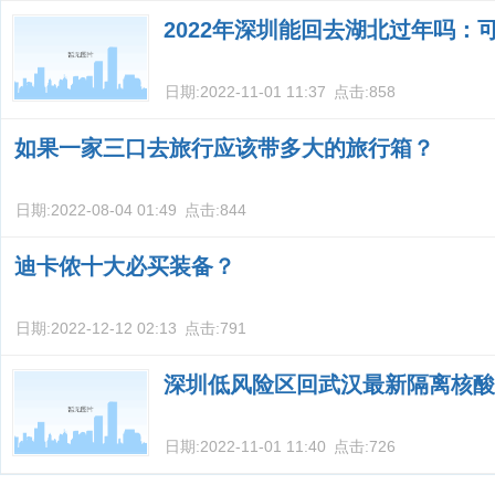
2022年深圳能回去湖北过年吗：
日期:
2022-11-01 11:37
点击:
858
如果一家三口去旅行应该带多大的旅行箱？
日期:
2022-08-04 01:49
点击:
844
迪卡侬十大必买装备？
日期:
2022-12-12 02:13
点击:
791
深圳低风险区回武汉最新隔离核酸
日期:
2022-11-01 11:40
点击:
726