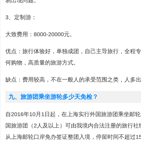
易出现问题。
3、定制游：
大致费用：8000-20000元。
优点：旅行体验好，单独成团，自己主导旅行，全程
何购物，高质量的旅游方式。
缺点：费用较高，不在一般人的承受范围之类，人多
九、旅游团乘坐游轮多少天免检？
自2016年10月1日起，在上海实行外国旅游团乘坐邮
国旅游团（2人及以上）可由我境内合法注册的旅行社
从上海邮轮口岸免办签证整团入境，停留时间不超过1