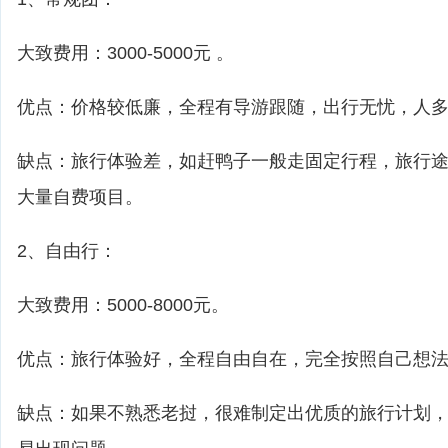
大致费用：3000-5000元 。
优点：价格较低廉，全程有导游跟随，出行无忧，人
缺点：旅行体验差，如赶鸭子一般走固定行程，旅行
大量自费项目。
2、自由行：
大致费用：5000-8000元。
优点：旅行体验好，全程自由自在，完全按照自己想
缺点：如果不熟悉老挝，很难制定出优质的旅行计划