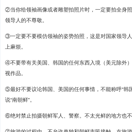
②当你给领袖画像或者雕塑拍照片时，一定要拍全身
领导人的不尊敬。
③一定要不要模仿领袖的姿势拍照，这是对国家领导
上麻烦。
④不要带有关美国、韩国的任何东西入境（美元除外
视作品。
⑤最好不要议论韩国、美国的任何事情，不能称呼“韩国
说“南朝鲜”。
⑥绝对禁止拍摄朝鲜军人、警察。不太光鲜的地方也
⑦旅游的过程中，不允许单独和朝鲜市民接触。在旅