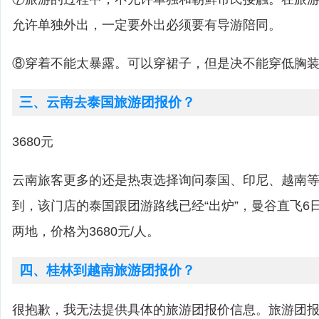
允许单独外出，一定要外出必须要有导游陪同。
⑧穿着不能太暴露。可以穿裙子，但是决不能穿低胸
三、云南去泰国旅游团报价？
3680元
云南旅客更多的还是热衷选择询问泰国、印尼、越南
到，该门店的泰国跟团游路线已经“出炉”，曼谷直飞6
两地，价格为3680元/人。
四、桂林到越南旅游团报价？
很抱歉，我无法提供具体的旅游团报价信息。旅游团