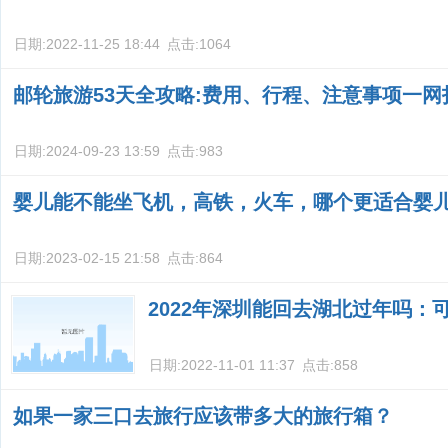
日期:
2022-11-25 18:44
点击:
1064
邮轮旅游53天全攻略:费用、行程、注意事项一网
日期:
2024-09-23 13:59
点击:
983
婴儿能不能坐飞机，高铁，火车，哪个更适合婴
日期:
2023-02-15 21:58
点击:
864
2022年深圳能回去湖北过年吗：
日期:
2022-11-01 11:37
点击:
858
如果一家三口去旅行应该带多大的旅行箱？