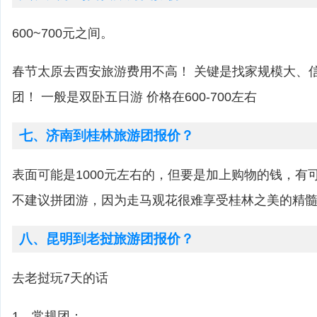
600~700元之间。
春节太原去西安旅游费用不高！ 关键是找家规模大、
团！ 一般是双卧五日游 价格在600-700左右
七、济南到桂林旅游团报价？
表面可能是1000元左右的，但要是加上购物的钱，有
不建议拼团游，因为走马观花很难享受桂林之美的精
八、昆明到老挝旅游团报价？
去老挝玩7天的话
1、常规团：