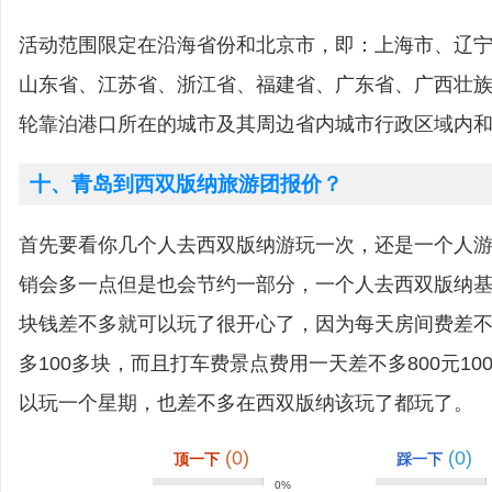
活动范围限定在沿海省份和北京市，即：上海市、辽
山东省、江苏省、浙江省、福建省、广东省、广西壮
轮靠泊港口所在的城市及其周边省内城市行政区域内
十、青岛到西双版纳旅游团报价？
首先要看你几个人去西双版纳游玩一次，还是一个人
销会多一点但是也会节约一部分，一个人去西双版纳基本上
块钱差不多就可以玩了很开心了，因为每天房间费差
多100多块，而且打车费景点费用一天差不多800元10
以玩一个星期，也差不多在西双版纳该玩了都玩了。
(0)
(0)
顶一下
踩一下
0%