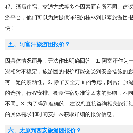
程、酒店住宿、交通方式等多个因素而有所不同。建
游平台，他们可以为您提供详细的桂林到越南旅游团
快！
五、阿富汗旅游团报价？
因具体情况而异，无法作出明确回答。1. 阿富汗作为
况相对不稳定，旅游团的报价可能会受到安全措施的
有一定的波动性。2. 除了安全方面的考虑，阿富汗旅
的选择、行程安排、餐食住宿标准等因素的影响，不
不同。3. 为了得到准确的，建议您直接咨询相关旅行
的具体需求和时间安排来获取详细的报价信息。
六、太原到西安旅游团报价？