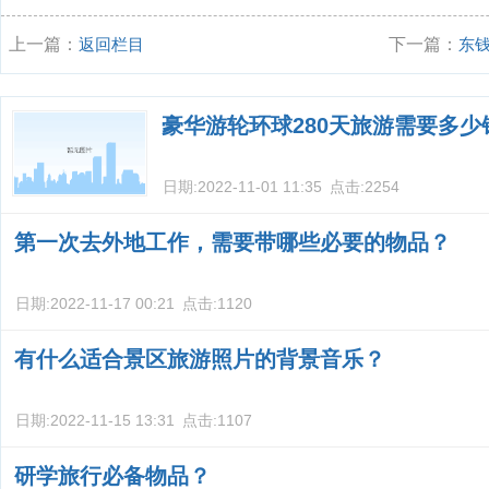
上一篇：
返回栏目
下一篇：
东
格？
豪华游轮环球280天旅游需要多少
日期:
2022-11-01 11:35
点击:
2254
第一次去外地工作，需要带哪些必要的物品？
日期:
2022-11-17 00:21
点击:
1120
有什么适合景区旅游照片的背景音乐？
日期:
2022-11-15 13:31
点击:
1107
研学旅行必备物品？