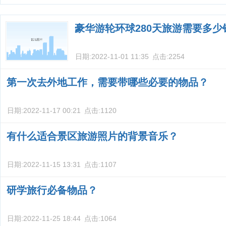
别？
豪华游轮环球280天旅游需要多少
日期:
2022-11-01 11:35
点击:
2254
第一次去外地工作，需要带哪些必要的物品？
日期:
2022-11-17 00:21
点击:
1120
有什么适合景区旅游照片的背景音乐？
日期:
2022-11-15 13:31
点击:
1107
研学旅行必备物品？
日期:
2022-11-25 18:44
点击:
1064