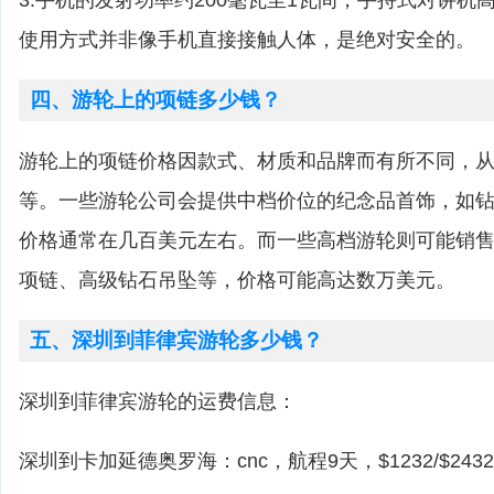
3.手机的发射功率约200毫瓦至1瓦间，手持式对讲机
使用方式并非像手机直接接触人体，是绝对安全的。
四、游轮上的项链多少钱？
游轮上的项链价格因款式、材质和品牌而有所不同，
等。一些游轮公司会提供中档价位的纪念品首饰，如
价格通常在几百美元左右。而一些高档游轮则可能销
项链、高级钻石吊坠等，价格可能高达数万美元。
五、深圳到菲律宾游轮多少钱？
深圳到菲律宾游轮的运费信息：
深圳到卡加延德奥罗海：cnc，航程9天，$1232/$2432/