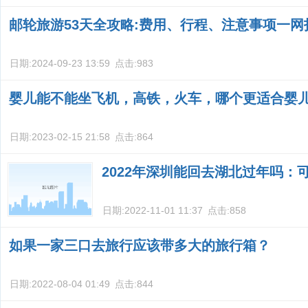
邮轮旅游53天全攻略:费用、行程、注意事项一网
日期:
2024-09-23 13:59
点击:
983
婴儿能不能坐飞机，高铁，火车，哪个更适合婴
日期:
2023-02-15 21:58
点击:
864
2022年深圳能回去湖北过年吗：
日期:
2022-11-01 11:37
点击:
858
如果一家三口去旅行应该带多大的旅行箱？
日期:
2022-08-04 01:49
点击:
844