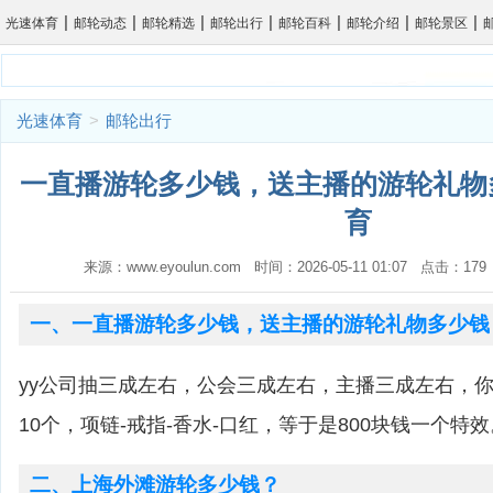
|
|
|
|
|
|
|
光速体育
邮轮动态
邮轮精选
邮轮出行
邮轮百科
邮轮介绍
邮轮景区
光速体育
>
邮轮出行
一直播游轮多少钱，送主播的游轮礼物多
育
来源：www.eyoulun.com 时间：2026-05-11 01:07 点击：1
一、一直播游轮多少钱，送主播的游轮礼物多少钱
yy公司抽三成左右，公会三成左右，主播三成左右，
10个，项链-戒指-香水-口红，等于是800块钱一个特效
二、上海外滩游轮多少钱？