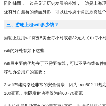
阵阵拂面，一边是见证历史发展的外滩，一边是上海
还有外白渡桥的倩丽身影，可以让你换个角度欣赏这
三、游轮上租wifi多少钱？
游轮上租用wifi需要5美金每小时或者32元人民币每小
wifi的好处有如下这些:
wifi最主要的优势在于不需要布线，可以不受布线条
移动办公用户的需要；
2.wifi布建网络还非常的安全健康，因为ieee802.1
100毫瓦，实际发射功率仅为约60~70毫瓦；