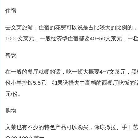
住宿
去文莱旅游，住宿的花费可以说是占比较大的比例的
1000文莱元，一般经济型住宿都要40~50文莱元，中档
餐饮
在一般的餐厅就餐的话，吃一顿大概要4~7文莱元，黑
份小羊排饭5.5元；如果选择去中高档的西餐厅吃饭的话
元/份。
购物
文莱也有不少的特色产品可以购买，像琼撒拉、手工