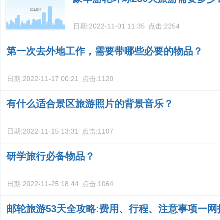
日期:
2022-11-01 11:35
点击:
2254
第一次去外地工作，需要带哪些必要的物品？
日期:
2022-11-17 00:21
点击:
1120
有什么适合景区旅游照片的背景音乐？
日期:
2022-11-15 13:31
点击:
1107
研学旅行必备物品？
日期:
2022-11-25 18:44
点击:
1064
邮轮旅游53天全攻略:费用、行程、注意事项一网