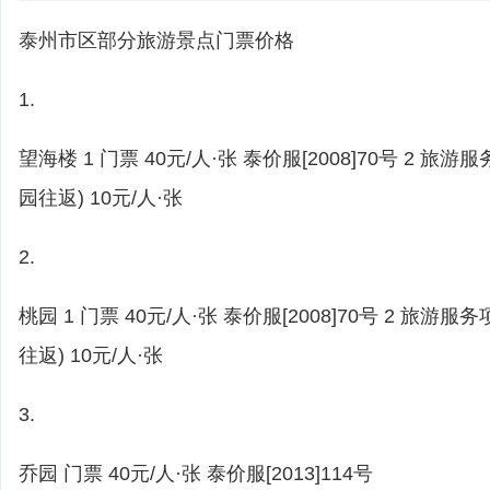
泰州市区部分旅游景点门票价格
1.
望海楼 1 门票 40元/人·张 泰价服[2008]70号 2 旅
园往返) 10元/人·张
2.
桃园 1 门票 40元/人·张 泰价服[2008]70号 2 旅游
往返) 10元/人·张
3.
乔园 门票 40元/人·张 泰价服[2013]114号