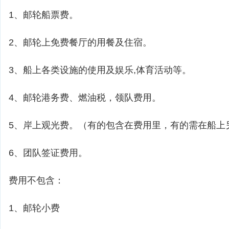
1、邮轮船票费。
2、邮轮上免费餐厅的用餐及住宿。
3、船上各类设施的使用及娱乐,体育活动等。
4、邮轮港务费、燃油税，领队费用。
5、岸上观光费。（有的包含在费用里，有的需在船上
6、团队签证费用。
费用不包含：
1、邮轮小费