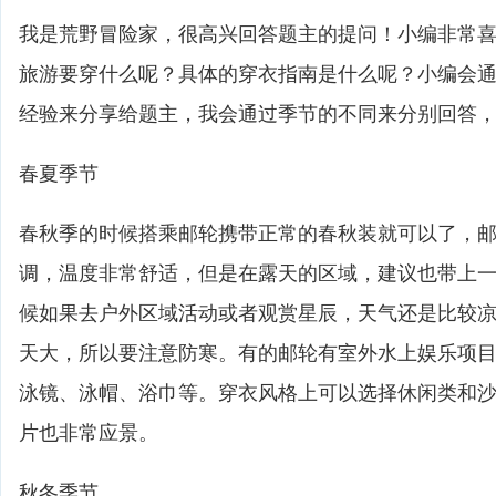
我是荒野冒险家，很高兴回答题主的提问！小编非常
旅游要穿什么呢？具体的穿衣指南是什么呢？小编会
经验来分享给题主，我会通过季节的不同来分别回答
春夏季节
春秋季的时候搭乘邮轮携带正常的春秋装就可以了，
调，温度非常舒适，但是在露天的区域，建议也带上
候如果去户外区域活动或者观赏星辰，天气还是比较
天大，所以要注意防寒。有的邮轮有室外水上娱乐项
泳镜、泳帽、浴巾等。穿衣风格上可以选择休闲类和
片也非常应景。
秋冬季节