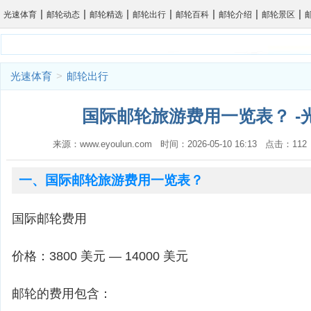
|
|
|
|
|
|
|
光速体育
邮轮动态
邮轮精选
邮轮出行
邮轮百科
邮轮介绍
邮轮景区
光速体育
>
邮轮出行
国际邮轮旅游费用一览表？ -
来源：www.eyoulun.com 时间：2026-05-10 16:13 点击：1
一、国际邮轮旅游费用一览表？
国际邮轮费用
价格：3800 美元 — 14000 美元
邮轮的费用包含：