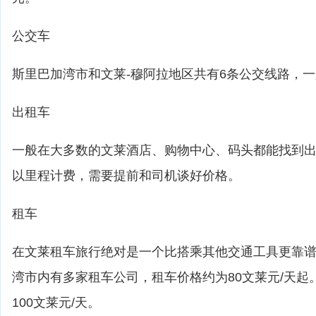
公交车
斯里巴加湾市和文莱-穆阿拉地区共有6条公交线路，一
出租车
一般在大多数的文莱酒店、购物中心、码头都能找到
以里程计费，需要提前和司机谈好价格。
租车
在文莱租车旅行绝对是一个比搭乘其他交通工具更靠
湾市内有多家租车公司，租车价格约为80文莱元/天起
100文莱元/天。