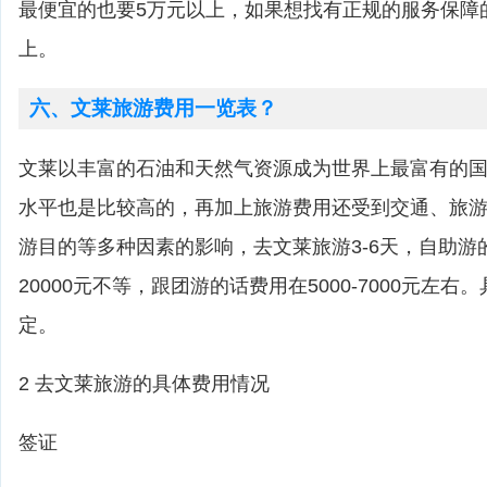
最便宜的也要5万元以上，如果想找有正规的服务保障
上。
六、文莱旅游费用一览表？
文莱以丰富的石油和天然气资源成为世界上最富有的
水平也是比较高的，再加上旅游费用还受到交通、旅
游目的等多种因素的影响，去文莱旅游3-6天，自助游的话
20000元不等，跟团游的话费用在5000-7000元左
定。
2 去文莱旅游的具体费用情况
签证