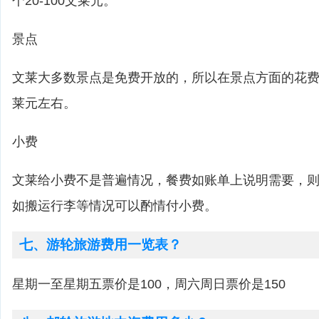
个20-100文莱元。
景点
文莱大多数景点是免费开放的，所以在景点方面的花
莱元左右。
小费
文莱给小费不是普遍情况，餐费如账单上说明需要，则
如搬运行李等情况可以酌情付小费。
七、游轮旅游费用一览表？
星期一至星期五票价是100，周六周日票价是150