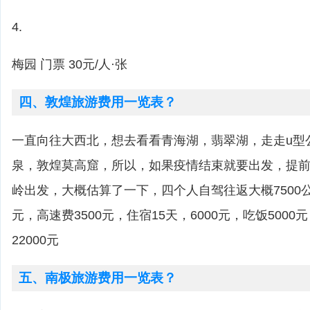
4.
梅园 门票 30元/人·张
四、敦煌旅游费用一览表？
一直向往大西北，想去看看青海湖，翡翠湖，走走u型
泉，敦煌莫高窟，所以，如果疫情结束就要出发，提
岭出发，大概估算了一下，四个人自驾往返大概7500公
元，高速费3500元，住宿15天，6000元，吃饭5000
22000元
五、南极旅游费用一览表？