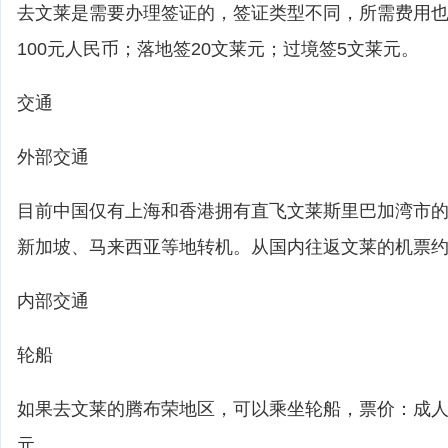
去文莱是需要办理签证的，签证类型不同，所需费用
100元人民币；落地签20文莱元；过境签5文莱元。
交通
外部交通
目前中国仅有上海和香港拥有直飞文莱斯里巴加湾市
新加坡、马来西亚等地转机。从国内往返文莱的机票约为3
内部交通
轮船
如果去文莱的腾布荣地区，可以乘坐轮船，票价：成人
元。