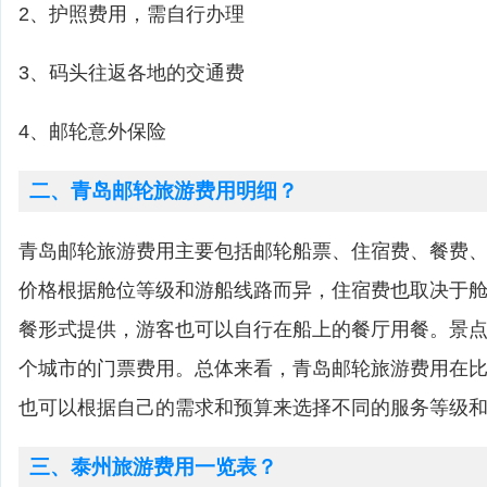
2、护照费用，需自行办理
3、码头往返各地的交通费
4、邮轮意外保险
二、青岛邮轮旅游费用明细？
青岛邮轮旅游费用主要包括邮轮船票、住宿费、餐费
价格根据舱位等级和游船线路而异，住宿费也取决于
餐形式提供，游客也可以自行在船上的餐厅用餐。景
个城市的门票费用。总体来看，青岛邮轮旅游费用在
也可以根据自己的需求和预算来选择不同的服务等级
三、泰州旅游费用一览表？