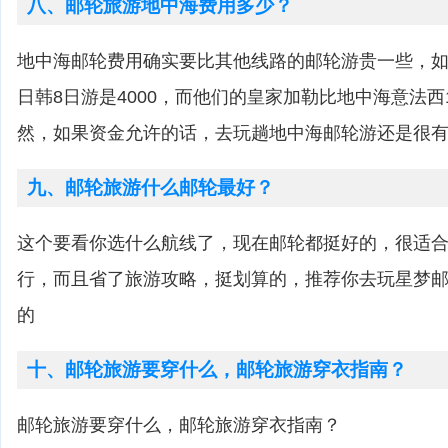
八、邮轮旅游地中海费用多少？
地中海邮轮费用确实要比其他线路的邮轮游贵一些，
日韩8日游是4000，而他们的皇家加勒比地中海意法西
然，如果资金允许的话，去玩趟地中海邮轮游还是很
九、邮轮旅游什么邮轮最好？
这个要看你选什么航线了，现在邮轮都挺好的，很适
行，而且省了旅游攻略，挺划算的，推荐你去玩星梦
的
十、邮轮旅游要穿什么，邮轮旅游穿衣指南？
邮轮旅游要穿什么，邮轮旅游穿衣指南？