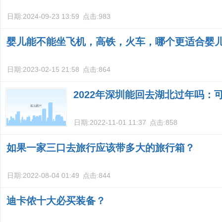
日期:
2024-09-23 13:59
点击:
983
婴儿能不能坐飞机，高铁，火车，哪个更适合婴
日期:
2023-02-15 21:58
点击:
864
2022年深圳能回去湖北过年吗：
日期:
2022-11-01 11:37
点击:
858
如果一家三口去旅行应该带多大的旅行箱？
日期:
2022-08-04 01:49
点击:
844
迪卡侬十大必买装备？