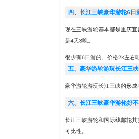
四、长江三峡豪华游轮6日
现在三峡游轮基本都是重庆宜
是4天3晚。
很少有6日游的。价格2k左右
五、豪华游轮游玩长江三峡
豪华游轮游玩长江三峡的形成
六、长江三峡豪华游轮好不
长江三峡游轮和国际线邮轮其
可比性。