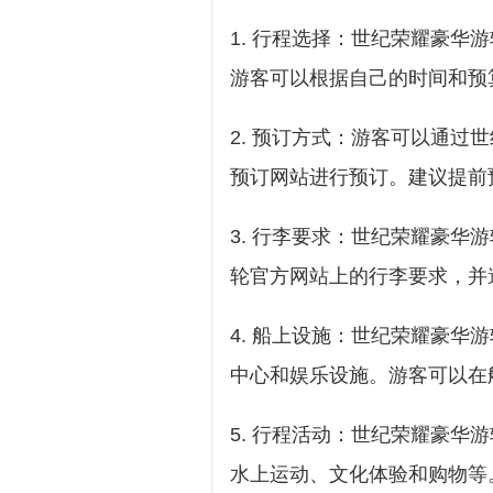
1. 行程选择：世纪荣耀豪华
游客可以根据自己的时间和预
2. 预订方式：游客可以通过
预订网站进行预订。建议提前
3. 行李要求：世纪荣耀豪华
轮官方网站上的行李要求，并
4. 船上设施：世纪荣耀豪华
中心和娱乐设施。游客可以在
5. 行程活动：世纪荣耀豪华
水上运动、文化体验和购物等