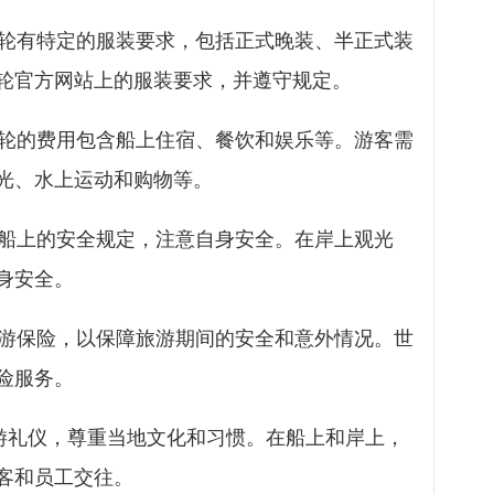
游轮有特定的服装要求，包括正式晚装、半正式装
轮官方网站上的服装要求，并遵守规定。
游轮的费用包含船上住宿、餐饮和娱乐等。游客需
光、水上运动和购物等。
守船上的安全规定，注意自身安全。在岸上观光
身安全。
旅游保险，以保障旅游期间的安全和意外情况。世
险服务。
旅游礼仪，尊重当地文化和习惯。在船上和岸上，
客和员工交往。