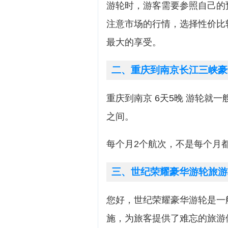
游轮时，游客需要参照自己的
注意市场的行情，选择性价比
最大的享受。
二、重庆到南京长江三峡豪
重庆到南京 6天5晚 游轮就一艘
之间。
每个月2个航次，不是每个月
三、世纪荣耀豪华游轮旅游
您好，世纪荣耀豪华游轮是一
施，为旅客提供了难忘的旅游