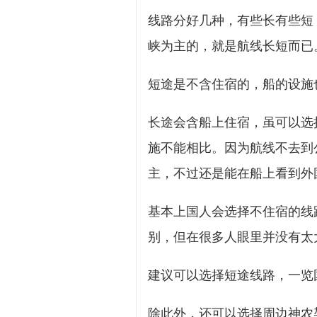
线路分好几种，有些长有些短
峡为主的，就是航线长短而已
短途是不含住宿的，船的设施
长途会含船上住宿，虽可以选
施不能相比。因为航线不去到
主，不过还是能在船上看到外
基本上国人会选择不住宿的线
别，但在很多人眼里并没有太
建议可以选择短途线路，一览
除此外，还可以选择周边神农