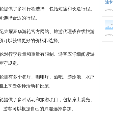
迪卡
游轮提供了多种行程选择，包括短途和长途行程。
2022-
算选择合适的行程。
世纪荣耀豪华游轮官方网站、旅游代理或在线旅游
2022-
预订以获得更好的价格和选择。
游轮对行李数量和重量有限制。游客应仔细阅读游
遵守规定。
游轮拥有多个餐厅、咖啡厅、酒吧、游泳池、水疗
船上享受各种活动和设施。
游轮提供了多种活动和旅游项目，包括岸上观光、
。游客可以根据自己的兴趣选择参加。