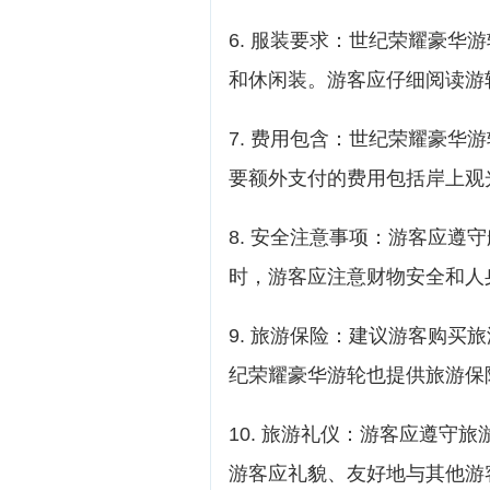
6. 服装要求：世纪荣耀豪华
和休闲装。游客应仔细阅读游
7. 费用包含：世纪荣耀豪华
要额外支付的费用包括岸上观
8. 安全注意事项：游客应遵
时，游客应注意财物安全和人
9. 旅游保险：建议游客购买
纪荣耀豪华游轮也提供旅游保
10. 旅游礼仪：游客应遵守
游客应礼貌、友好地与其他游