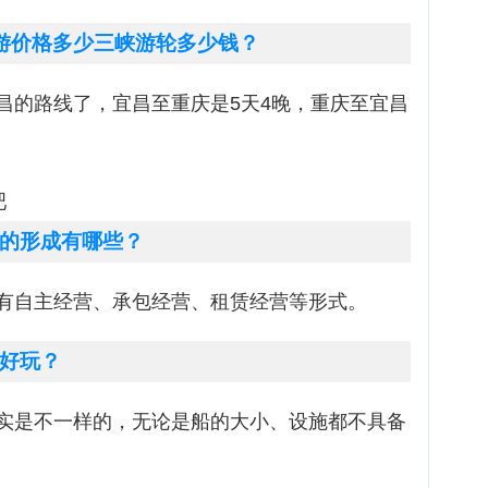
游价格多少三峡游轮多少钱？
昌的路线了，宜昌至重庆是5天4晚，重庆至宜昌
吧
的形成有哪些？
有自主经营、承包经营、租赁经营等形式。
好玩？
实是不一样的，无论是船的大小、设施都不具备